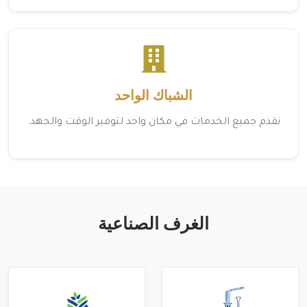
الشباك الواحد
نقدم جميع الخدمات في مكان واحد لتوفير الوقت والجهد.
الغرف الصناعية