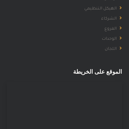
الهيكل التنظيمي
الشركاء
الفروع
الوحدات
اللجان
الموقع على الخريطة