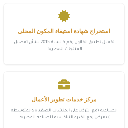
استخراج شهادة استيفاء المكون المحلى
تفعيل تطبيق القانون رقم 5 لسنة 2015 بشأن تفضيل
المنتجات المصرية.
مركز خدمات تطوير الأعمال
الصناعيه (مع التركيز على المنشات الصغيره والمتوسطه
) بغرض رفع القدره التنافسيه للصناعه المصريه.