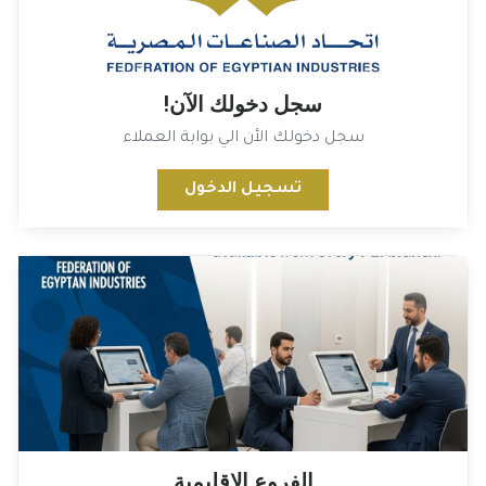
سجل دخولك الآن!
سجل دخولك الأن الي بوابة العملاء
تسجيل الدخول
الفروع الإقليمية