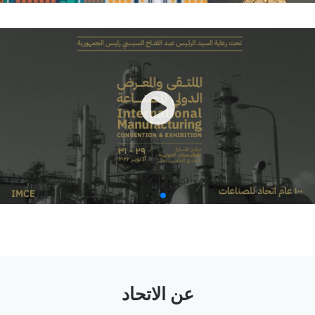
عن الاتحاد