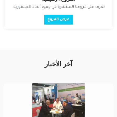
تعرف على فروعنا المنتشرة في جميع أنحاء الجمهورية.
عرض الفروع
آخر الأخبار