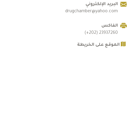
البريد الإلكتروني
drugchamber@yahoo.com
الفاكس
23937260 (202+)
الموقع على الخريطة