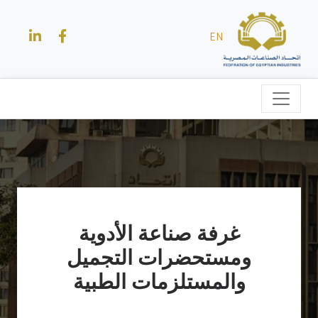
EN
غرفة صناعة الأدوية
ومستحضرات التجميل
والمستلزمات الطبية