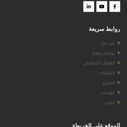
روابط سريعة
من نحن
تواصل معنا
الهيكل التنظيمي
الشركاء
الفروع
الوحدات
اللجان
الموقع على الخريطة