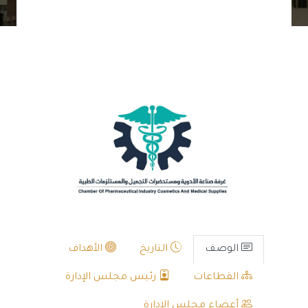
الوصف
التاريخ
الأهداف
القطاعات
رئيس مجلس الإدارة
أعضاء مجلس الإدارة