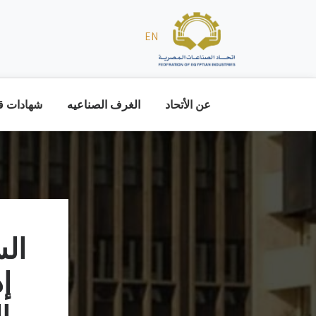
EN
عن الأتحاد
الغرف الصناعيه
شهادات قا
ال
إ