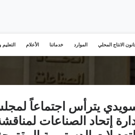
نون الانتاج المحلي
الموارد
خدماتنا
الأعلام
التعليم 
سويدي يترأس اجتماعاً لمجل
دارة إتحاد الصناعات لمناقشة