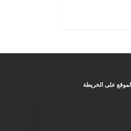
لموقع على الخريطة