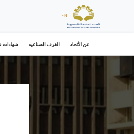
EN
عن الأتحاد
الغرف الصناعيه
شهادات قا