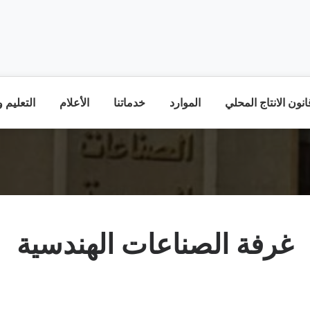
نون الانتاج المحلي
الموارد
خدماتنا
الأعلام
التعليم 
غرفة الصناعات الهندسية