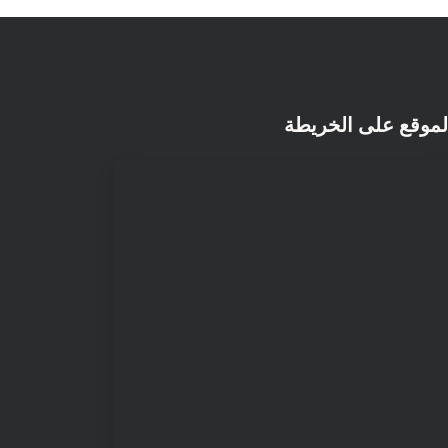
لموقع على الخريطة