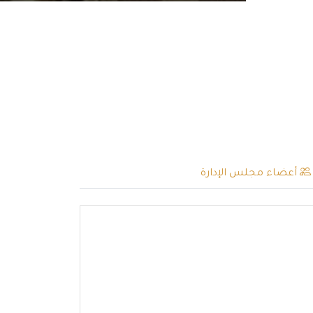
أعضاء مجلس الإدارة