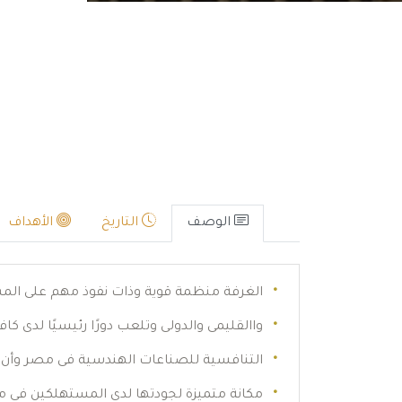
الوصف
التاريخ
الأهداف
الغرفة منظمة قوية وذات نفوذ مهم على الم
واالقليمى والدولى وتلعب دورًا رئيسيًا لدى كاف
التنافسية للصناعات الهندسية فى مصر وأن ت
مكانة متميزة لجودتها لدى المستهلكين فى م