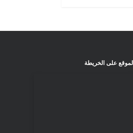
لموقع على الخريطة