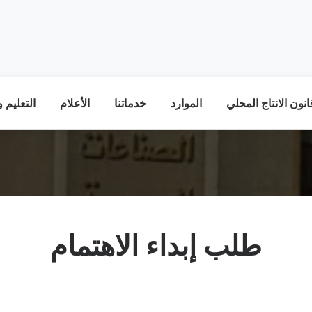
نون الانتاج المحلي
الموارد
خدماتنا
الأعلام
التعليم 
طلب إبداء الاهتمام