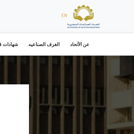
EN
عن الأتحاد
الغرف الصناعيه
شهادات قا