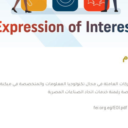
م
ركات العاملة في مجال تكنولوجيا المعلومات والمتخصصة في ميكنة 
قصة رقمنة خدمات اتحاد الصناعات المصرية