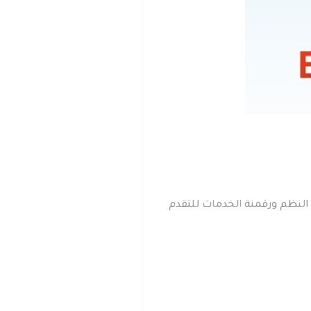
النظم ورقمنة الخدمات للتقدم