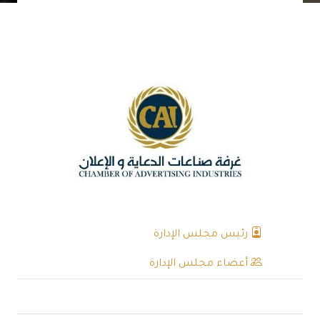
رئيس مجلس الإدارة
أعضاء مجلس الإدارة