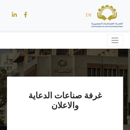
EN
غرفة صناعات الدعاية
والاعلان