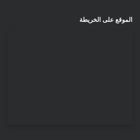
الموقع على الخريطة