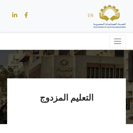
EN
التعليم المزدوج