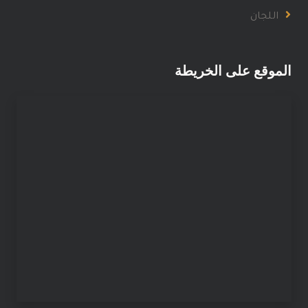
اللجان
الموقع على الخريطة