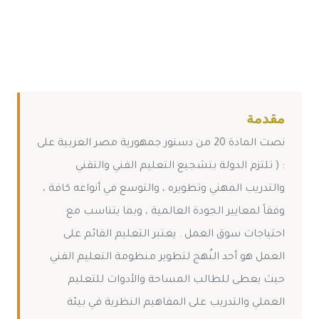
مقدمة
نصت المادة 20 من دستور جمهورية مصر العربية على
: ( تلتزم الدولة بتشجيع التعليم الفني والتقني
والتدريب المهني وتطويره ، والتوسع في أنواعه كافة ،
وفقاً لمعايير الجودة العالمية ، وبما يتناسب مع
احتياجات سوق العمل . يعتبر التعليم القائم على
العمل هو أحد النُهج لتطوير منظومة التعليم الفني
حيث يعطى للطالب المساحة والأدوات للتعليم
العملي والتدريب على المفاهيم النظرية في بيئة