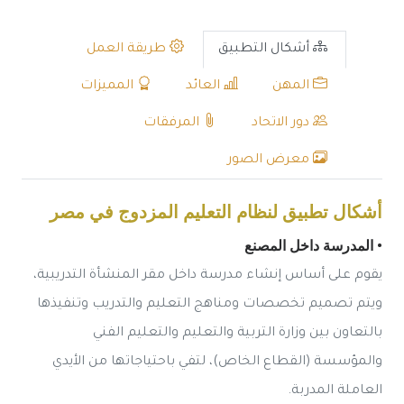
أشكال التطبيق
طريقة العمل
المهن
العائد
المميزات
دور الاتحاد
المرفقات
معرض الصور
أشكال تطبيق لنظام التعليم المزدوج في مصر
• المدرسة داخل المصنع
يقوم على أساس إنشاء مدرسة داخل مقر المنشأة التدريبية،
ويتم تصميم تخصصات ومناهج التعليم والتدريب وتنفيذها
بالتعاون بين وزارة التربية والتعليم والتعليم الفني
والمؤسسة (القطاع الخاص)، لتفي باحتياجاتها من الأيدي
العاملة المدربة.