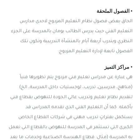
• الفصول الملحقة
الحاق بعض فصول نظام التعليم المزدوج لاحدى مدارس
التعليم الفني حيث يدرس الطالب يومان بالمدرسة على الجزء
النظري ويتدرب أربعة أيام بالمنشأة التدريبية وتكون تلك
الفصول تابعة لإدارة التعليم المزدوج.
• مراكز التميز
هي عبارة عن مدراس تعليم فني مزدوج يتم تطويرها فنياً
(مناهج، مدرسين، تدريب، لوجستيات داخل المدرسة، الخ)
لتقديم نظام تعليم وتدريب عالي الجودة للنهوض بقطاع فني
بأكمله. كما أن التعليم الفني الذي تقدمه المدراس قد
يستكمل بفتراتٍ تدريب مهني في شركات القطاع الخاص
الكبرى التي تستثمر في المدرسة للنهوض بالقطاع التي تعمل
به المدرسة (مثال: قطاع الهندسة الصناعية وخدمات ما بعد