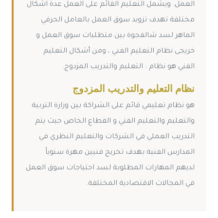
العمل. ويشمل التعليم القائم على العمل عدة اشكال
مختلفة تهدف تزويد سوق العمل بالعامل الحرفي
الماهر لسد شالفجوة بين متطلبات سوق العمل و
خريجى نظام التعليم الفني ، ومن أشكال التعليم
الفني هو نظام : التعليم والتدريب المزدوج.
نظام التعليم والتدريب المزدوج
هو نظام تعليمي قائم على الشراكة بين وزارة التربية
والتعليم والتعليم الفني و القطاع الخاص حيث يتم
التدريب العملي في الشركات والتعليم النظري في
المدارس الفنية بهدف تخريج فنيين مهرة سنوياً
لديهم المهارات المطلوبة لسد احتياجات سوق العمل
في المجالات الاقتصادية المختلفة.