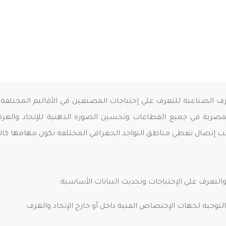
غرف الصناعية للتعرف علي إحتياجات المصنعين في الأقاليم المختلفة
المصرية في جميع القطاعات وتحسين الصورة الذهنية للإتحاد والغرف
لتعرف علي الإحتياجات وتحديث البيانات الأساسية.
التوجيه لجهات الإختصاص الفنية داخل أو خارج الإتحاد والغرف.