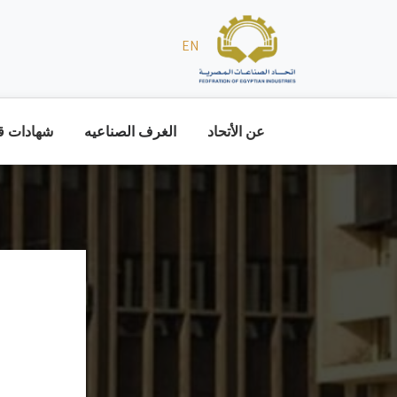
EN
عن الأتحاد
الغرف الصناعيه
شهادات قا