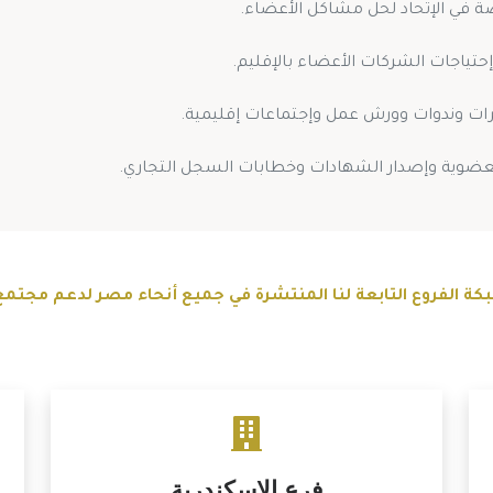
 في الإتحاد لحل مشاكل الأعضاء.
إحتياجات الشركات الأعضاء بالإقليم.
ات وندوات وورش عمل وإجتماعات إقليمية.
عضوية وإصدار الشهادات وخطابات السجل التجاري.
 الفروع التابعة لنا المنتشرة في جميع أنحاء مصر لدعم مجتمع
فرع الاسكندرية