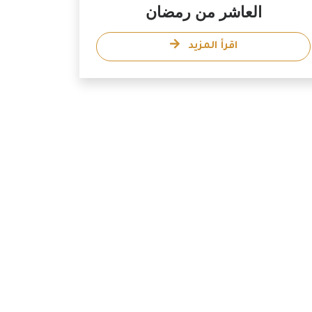
العاشر من رمضان
اقرأ المزيد