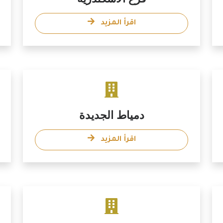
اقرأ المزيد
دمياط الجديدة
اقرأ المزيد