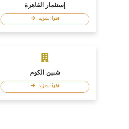
إستثمار القاهرة
اقرأ المزيد
شبين الكوم
اقرأ المزيد