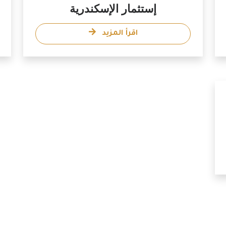
إستثمار الإسكندرية
اقرأ المزيد