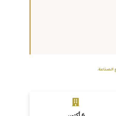
 الصناعة.
6 أكتوبر