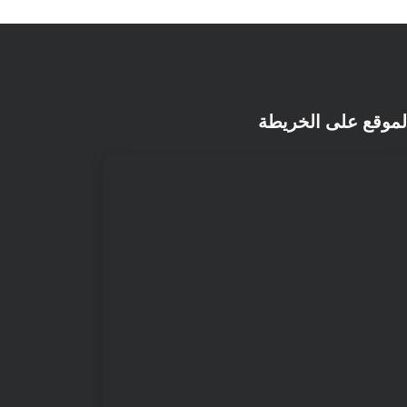
لموقع على الخريطة