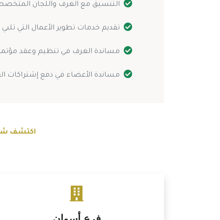
التنسيق مع الغرف واللجان المتخصصة
تقديم خدمات تطوير الأعمال التي تلبي 
مساندة الغرف في تنظيم وعقد مؤتمر
مساندة الأعضاء في دفع إشتراكات ال
اكتشف شبكة
فرع أسوان