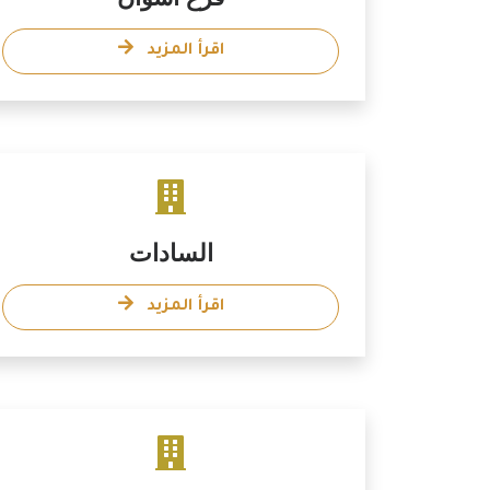
اقرأ المزيد
السادات
اقرأ المزيد