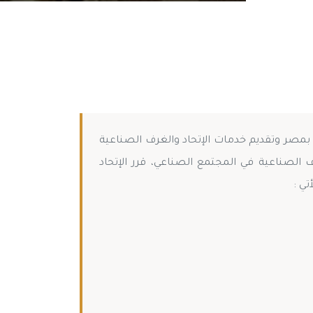
 بمصر وتقديم خدمات الإتحاد والغرف الصناعية
 الصناعية في المجتمع الصناعي، قرر الإتحاد