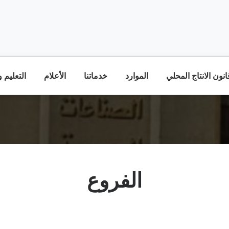
نون الانتاج المحلي
الموارد
خدماتنا
الأعلام
التعليم 
الفروع