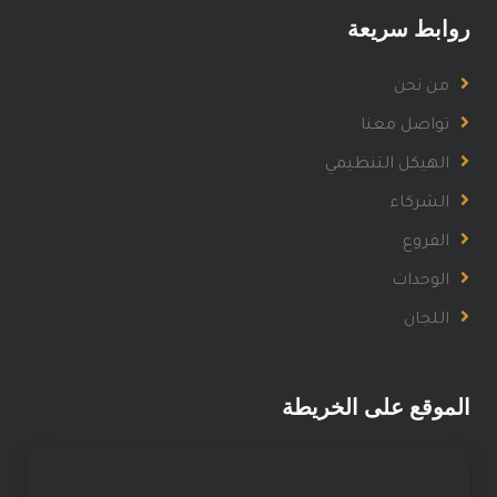
روابط سريعة
من نحن
تواصل معنا
الهيكل التنظيمي
الشركاء
الفروع
الوحدات
اللجان
الموقع على الخريطة