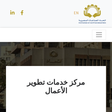
EN
مركز خدمات تطوير
الأعمال