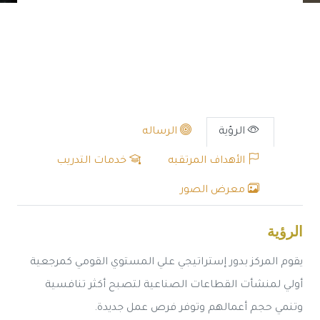
الرؤية
الرساله
الأهداف المرتقبه
خدمات التدريب
معرض الصور
الرؤية
يقوم المركز بدور إستراتيجي علي المستوي القومي كمرجعية
أولي لمنشأت القطاعات الصناعية لتصبح أكثر تنافسية
وتنمي حجم أعمالهم وتوفر فرص عمل جديدة.