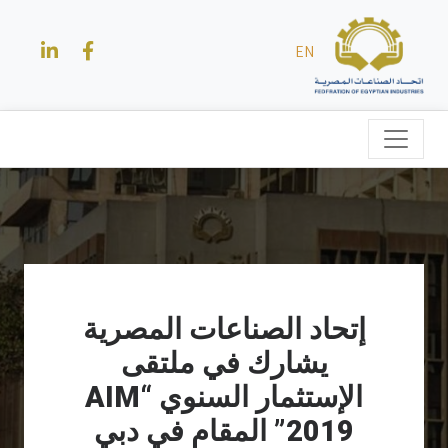
EN
إتحاد الصناعات المصرية
يشارك في ملتقى
الإستثمار السنوي “AIM
2019” المقام في دبي