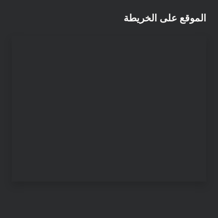
الموقع على الخريطة