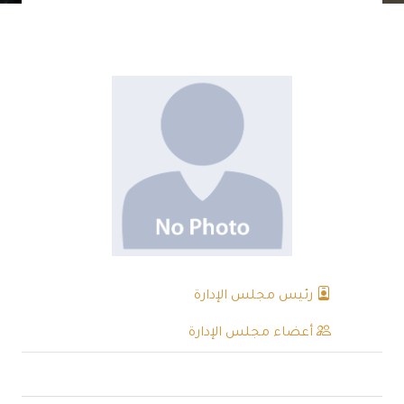
رئيس مجلس الإدارة
أعضاء مجلس الإدارة