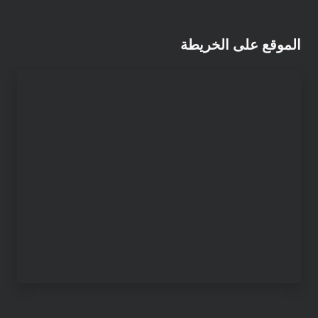
الموقع على الخريطة