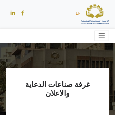
EN
غرفة صناعات الدعاية
والاعلان