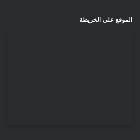
الموقع على الخريطة