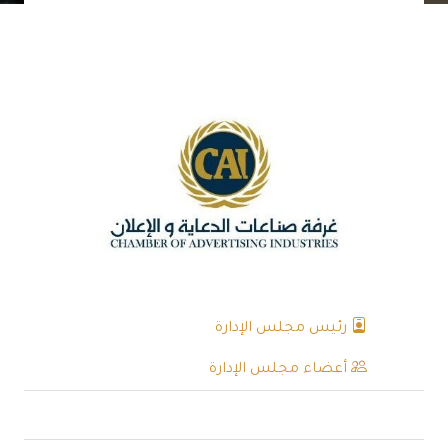
رئيس مجلس الإدارة
أعضاء مجلس الإدارة