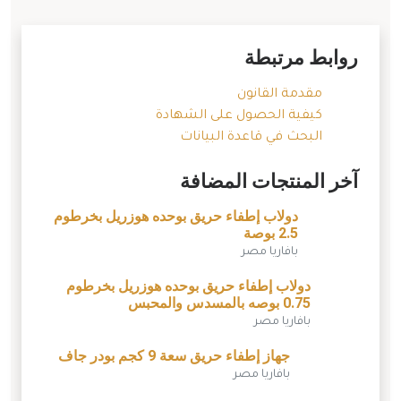
روابط مرتبطة
مقدمة القانون
كيفية الحصول على الشهادة
البحث في قاعدة البيانات
آخر المنتجات المضافة
دولاب إطفاء حريق بوحده هوزريل بخرطوم
2.5 بوصة
بافاريا مصر
دولاب إطفاء حريق بوحده هوزريل بخرطوم
0.75 بوصه بالمسدس والمحبس
بافاريا مصر
جهاز إطفاء حريق سعة 9 كجم بودر جاف
بافاريا مصر