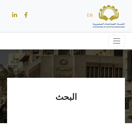
EN
البحث