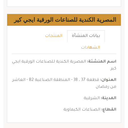
المصرية الكندية للصناعات الورقية ايجي كير
بيانات المنشأة
المنتجات
الشهادات
اسم المنشئة:
المصرية الكندية للصناعات الورقية ايجي
كير
العنوان:
قطعة 37 ، 38 - المنطقة الصناعية B2 - العاشر
من رمضان
المدينة:
الشرقية
القطاع:
الصناعات الكيماوية