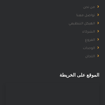
من نحن
تواصل معنا
الهيكل التنظيمي
الشركاء
الفروع
الوحدات
اللجان
الموقع على الخريطة