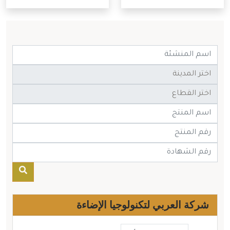
شركة العربي لتكنولوجيا الإضاءة