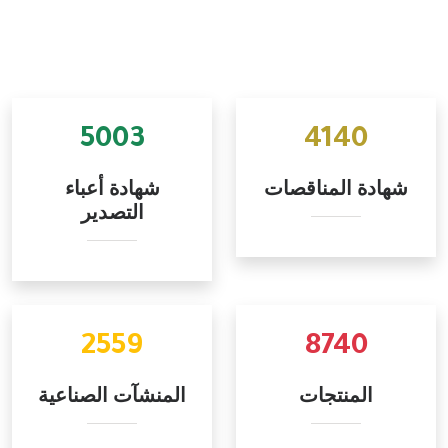
5003
4140
شهادة المناقصات
شهادة أعباء
التصدير
2559
8740
المنتجات
المنشآت الصناعية