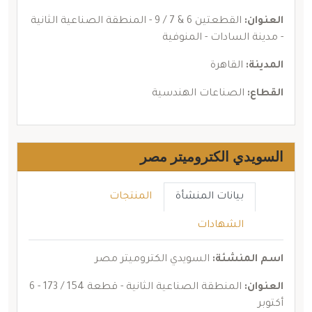
العنوان:
القطعتين 6 & 7 / 9 - المنطقة الصناعية الثانية
- مدينة السادات - المنوفية
المدينة:
القاهرة
القطاع:
الصناعات الهندسية
السويدي الكتروميتر مصر
بيانات المنشأة
المنتجات
الشهادات
اسم المنشئة:
السويدي الكتروميتر مصر
العنوان:
المنطقة الصناعية الثانية - قطعة 154 / 173 - 6
أكتوبر