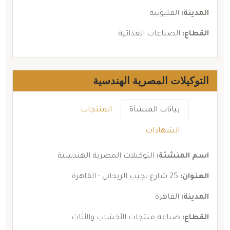
المدينة:
القليوبية
القطاع:
الصناعات الغذائية
التوكيلات المصرية الهندسية
بيانات المنشأة
المنتجات
الشهادات
اسم المنشئة:
التوكيلات المصرية الهندسية
العنوان:
25 شارع نجيب الريحاني - القاهرة
المدينة:
القاهرة
القطاع:
صناعة منتجات الأخشاب والأثاث