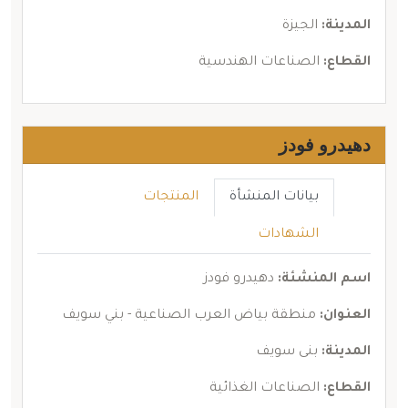
المدينة:
الجيزة
القطاع:
الصناعات الهندسية
دهيدرو فودز
بيانات المنشأة
المنتجات
الشهادات
اسم المنشئة:
دهيدرو فودز
العنوان:
منطقة بياض العرب الصناعية - بني سويف
المدينة:
بنى سويف
القطاع:
الصناعات الغذائية