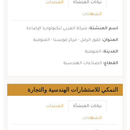
بيانات المنشأة
المنتجات
الشهادات
اسم المنشئة:
شركة العربي لتكنولوجيا الإضاءة
العنوان:
كفور الرمل - مركز قويسنا - المنوفية
المدينة:
المنوفية
القطاع:
الصناعات الهندسية
النمكي للاستشارات الهندسية والتجارة
بيانات المنشأة
المنتجات
الشهادات