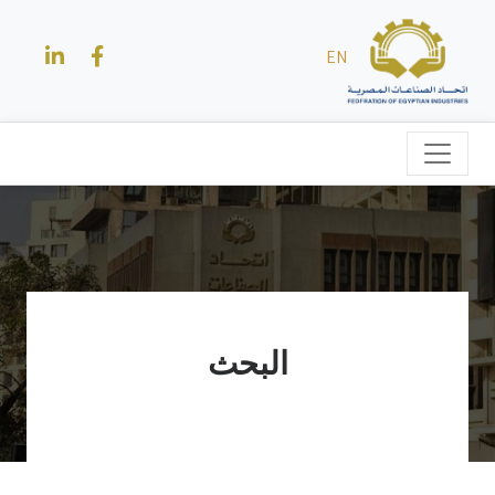
EN
البحث