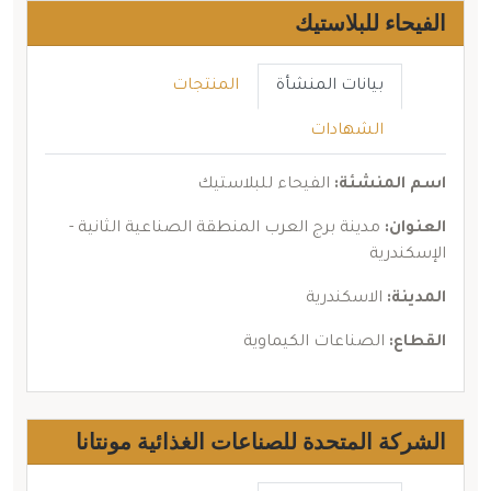
الفيحاء للبلاستيك
بيانات المنشأة
المنتجات
الشهادات
اسم المنشئة:
الفيحاء للبلاستيك
العنوان:
مدينة برج العرب المنطقة الصناعية الثانية -
الإسكندرية
المدينة:
الاسكندرية
القطاع:
الصناعات الكيماوية
الشركة المتحدة للصناعات الغذائية مونتانا