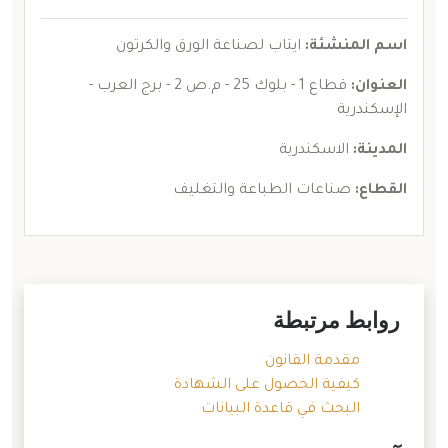
اسم المنشئة:
ايتاب لصناعة الورق والكرتون
العنوان:
قطاع 1 - بلوك 25 - م.ص 2 - برج العرب -
الإسكندرية
المدينة:
الاسكندرية
القطاع:
صناعات الطباعة والتغليف
روابط مرتبطة
مقدمة القانون
كيفية الحصول على الشهادة
البحث في قاعدة البيانات