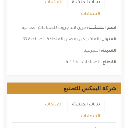
بيانات المنشأة
المنتجات
الشهادات
اسم المنشئة:
جرين لاند جروب للصناعات الغذائية
العنوان:
العاشر من رمضان المنطقة الصناعية B3
المدينة:
الشرقية
القطاع:
الصناعات الغذائية
شركة اليمكس للتصنيع
بيانات المنشأة
المنتجات
الشهادات