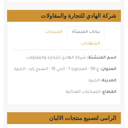
شركة الهادي للتجارة والمقاولات
بيانات المنشأة
المنتجات
الشهادات
اسم المنشئة:
شركة الهادي للتجارة والمقاولات
العنوان:
ع 90 - المجاورة 1 - الحي 16 - الشيخ زايد - الجيزة
المدينة:
الجيزة
القطاع:
الصناعات الغذائية
الرامى لتصنيع منتجات الالبان