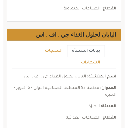
القطاع:
الصناعات الكيماوية
اليابان لحلول الغذاء جي . اف . اس
بيانات المنشأة
المنتجات
الشهادات
اسم المنشئة:
اليابان لحلول الغذاء جي . اف . اس
العنوان:
قطعة 93 المنطقة الصناعية الاولى - 6 أكتوبر -
الجيزة
المدينة:
الجيزة
القطاع:
الصناعات الغذائية