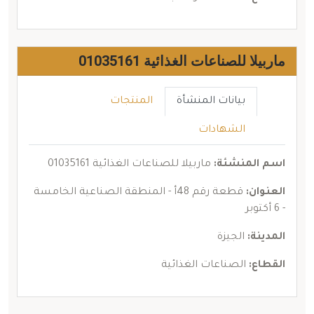
ماربيلا للصناعات الغذائية 01035161
بيانات المنشأة
المنتجات
الشهادات
اسم المنشئة:
ماربيلا للصناعات الغذائية 01035161
العنوان:
قطعة رقم 48أ - المنطقة الصناعية الخامسة
- 6 أكتوبر
المدينة:
الجيزة
القطاع:
الصناعات الغذائية