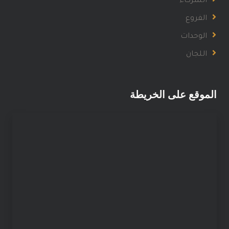
الشركاء
الفروع
الوحدات
اللجان
الموقع على الخريطة