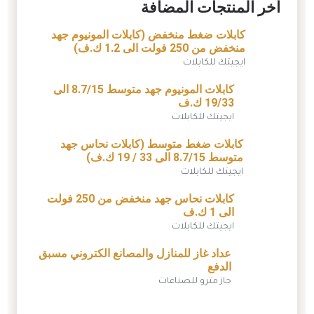
آخر المنتجات المضافة
كابلات ضغط منخفض (كابلات المونيوم جهد
منخفض من 250 فولت الى 1.2 ك.ف)
ايجيتك للكابلات
كابلات المونيوم جهد متوسط 8.7/15 الى
19/33 ك.ف
ايجيتك للكابلات
كابلات ضغط متوسط (كابلات نحاس جهد
متوسط 8.7/15 الى 33 / 19 ك.ف)
ايجيتك للكابلات
كابلات نحاس جهد منخفض من 250 فولت
الى 1 ك.ف
ايجيتك للكابلات
عداد غاز للمنازل والمصانع الكتروني مسبق
الدفع
جاز مترو للصناعات