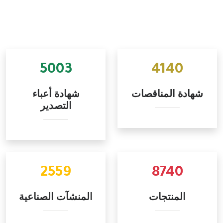
5003
4140
شهادة المناقصات
شهادة أعباء
التصدير
2559
8740
المنتجات
المنشآت الصناعية