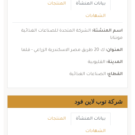
بيانات المنشأة
المنتجات
الشهادات
اسم المنشئة:
الشركة المتحدة للصناعات الغذائية
مونتانا
العنوان:
ك 20 طريق مصر الاسكندرية الزراعي - قلما
المدينة:
القليوبية
القطاع:
الصناعات الغذائية
شركة توب لاين فود
بيانات المنشأة
المنتجات
الشهادات