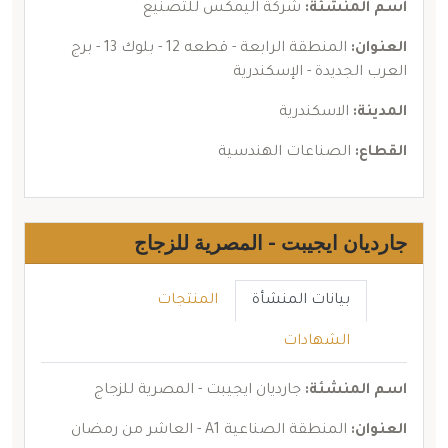
اسم المنشئة:
شركة اليمكس للتصنيع
العنوان:
المنطقة الرابعة - قطعه 12 - بلوك 13 - برج
العرب الجديدة - الإسكندرية
المدينة:
الاسكندرية
القطاع:
الصناعات الهندسية
جارديان ايجيبت - المصرية للزجاج
بيانات المنشأة
المنتجات
الشهادات
اسم المنشئة:
جارديان ايجيبت - المصرية للزجاج
العنوان:
المنطقة الصناعية A1 - العاشر من رمضان