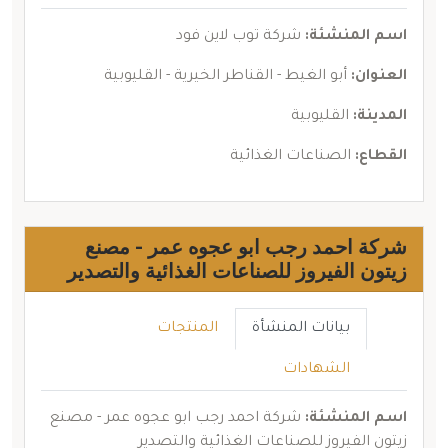
اسم المنشئة:
شركة توب لاين فود
العنوان:
أبو الغيط - القناطر الخيرية - القليوبية
المدينة:
القليوبية
القطاع:
الصناعات الغذائية
شركة احمد رجب ابو عجوه عمر - مصنع
زيتون الفيروز للصناعات الغذائية والتصدير
بيانات المنشأة
المنتجات
الشهادات
اسم المنشئة:
شركة احمد رجب ابو عجوه عمر - مصنع
زيتون الفيروز للصناعات الغذائية والتصدير