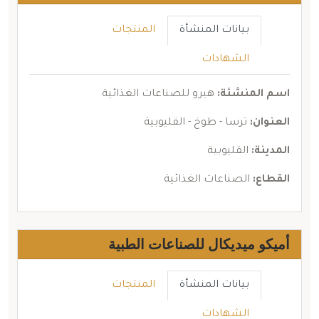
بيانات المنشأة
المنتجات
الشهادات
اسم المنشئة:
هيرو للصناعات الغذائية
العنوان:
ترسا - طوخ - القليوبية
المدينة:
القليوبية
القطاع:
الصناعات الغذائية
أميكو ميديكال للصناعات الطبية
بيانات المنشأة
المنتجات
الشهادات