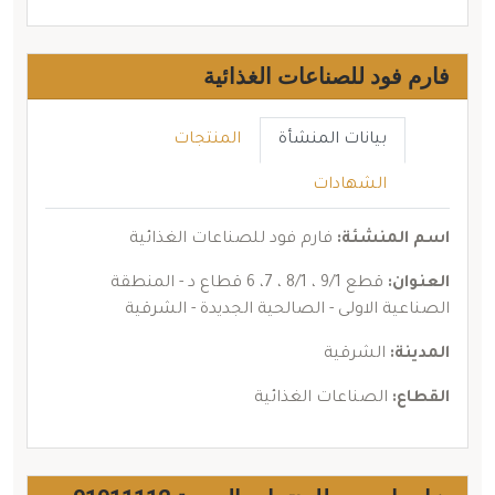
فارم فود للصناعات الغذائية
بيانات المنشأة
المنتجات
الشهادات
اسم المنشئة:
فارم فود للصناعات الغذائية
العنوان:
قطع 9/1 ، 8/1 ، 7، 6 قطاع د - المنطقة
الصناعية الاولى - الصالحية الجديدة - الشرقية
المدينة:
الشرقية
القطاع:
الصناعات الغذائية