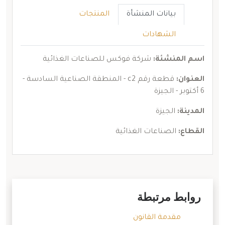
بيانات المنشأة
المنتجات
الشهادات
اسم المنشئة:
شركة فوكس للصناعات الغذائية
العنوان:
قطعة رقم c2 - المنطقة الصناعية السادسة -
6 أكتوبر - الجيزة
المدينة:
الجيزة
القطاع:
الصناعات الغذائية
روابط مرتبطة
مقدمة القانون