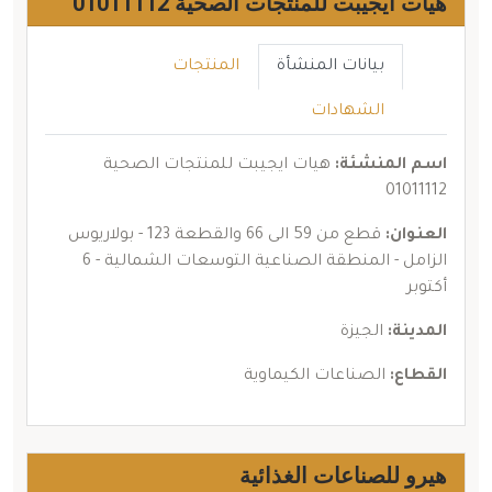
هيات ايجيبت للمنتجات الصحية 01011112
بيانات المنشأة
المنتجات
الشهادات
اسم المنشئة:
هيات ايجيبت للمنتجات الصحية
01011112
العنوان:
قطع من 59 الى 66 والقطعة 123 - بولاريوس
الزامل - المنطقة الصناعية التوسعات الشمالية - 6
أكتوبر
المدينة:
الجيزة
القطاع:
الصناعات الكيماوية
هيرو للصناعات الغذائية