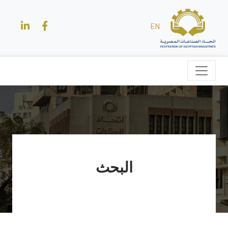
EN
البحث