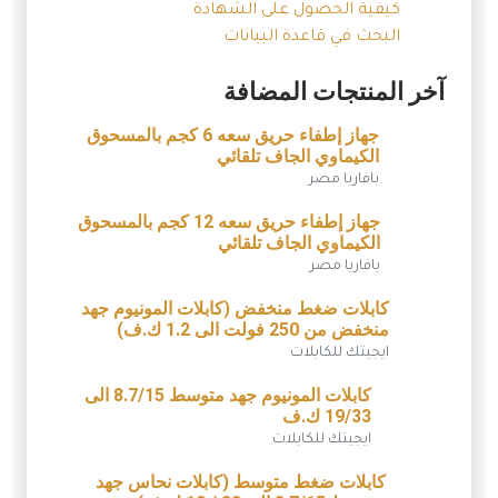
كيفية الحصول على الشهادة
البحث في قاعدة البيانات
آخر المنتجات المضافة
جهاز إطفاء حريق سعه 6 كجم بالمسحوق
الكيماوي الجاف تلقائي
بافاريا مصر
جهاز إطفاء حريق سعه 12 كجم بالمسحوق
الكيماوي الجاف تلقائي
بافاريا مصر
كابلات ضغط منخفض (كابلات المونيوم جهد
منخفض من 250 فولت الى 1.2 ك.ف)
ايجيتك للكابلات
كابلات المونيوم جهد متوسط 8.7/15 الى
19/33 ك.ف
ايجيتك للكابلات
كابلات ضغط متوسط (كابلات نحاس جهد