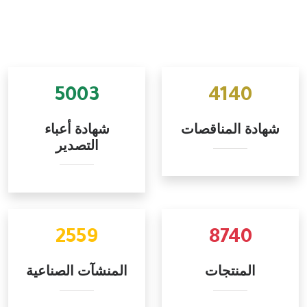
5003
4140
شهادة المناقصات
شهادة أعباء
التصدير
2559
8740
المنتجات
المنشآت الصناعية