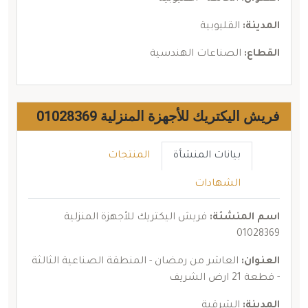
المدينة:
القليوبية
القطاع:
الصناعات الهندسية
فريش اليكتريك للأجهزة المنزلية 01028369
بيانات المنشأة
المنتجات
الشهادات
اسم المنشئة:
فريش اليكتريك للأجهزة المنزلية
01028369
العنوان:
العاشر من رمضان - المنطقة الصناعية الثالثة
- قطعة 21 ارض الشريف
المدينة:
الشرقية