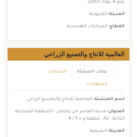
رقم 4 بلوك 22003
المدينة:
القليوبية
القطاع:
الصناعات الهندسية
العالمية للانتاج والتصنيع الزراعي
بيانات المنشأة
المنتجات
الشهادات
اسم المنشئة:
العالمية للانتاج والتصنيع الزراعي
العنوان:
مدينة العاشر من رمضان - المنطقة الصناعية
الثالثة - A2 - قطعة و.ه 9 / 4
المدينة:
الشرقية