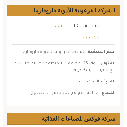
الشركة الفرعونية للأدوية فاروفارما
بيانات المنشأة
المنتجات
الشهادات
اسم المنشئة:
الشركة الفرعونية للأدوية فاروفارما
العنوان:
بلوك 16 - قطعة 1 - المنطقة الصناعية الثالثة -
برج العرب - الإسكندرية
المدينة:
الاسكندرية
القطاع:
صناعة الادوية ومستحضرات التجميل
شركة فوكس للصناعات الغذائية