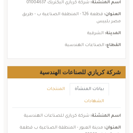
اسم المنشئة:
شركة كريازي اليكتريك 01004637
العنوان:
قطعة 126 - المنطقة الصناعية ب - طريق
مصر بلبيس
المدينة:
الشرقية
القطاع:
الصناعات الهندسية
شركة كريازي للصناعات الهندسية
بيانات المنشأة
المنتجات
الشهادات
اسم المنشئة:
شركة كريازي للصناعات الهندسية
العنوان:
مدينة العبور - المنطقة الصناعية ب قطعة