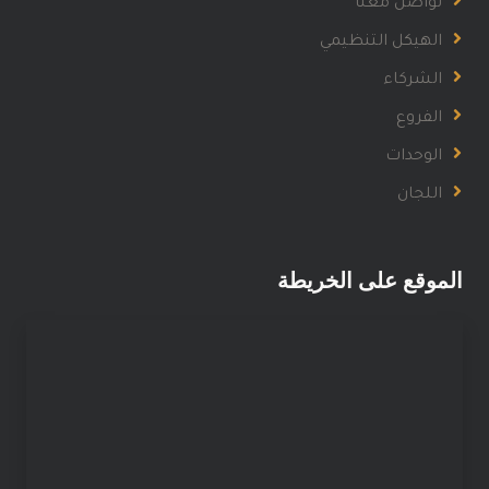
تواصل معنا
الهيكل التنظيمي
الشركاء
الفروع
الوحدات
اللجان
الموقع على الخريطة