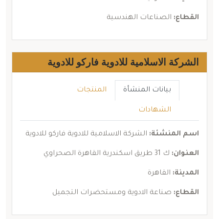
القطاع:
الصناعات الهندسية
الشركة الاسلامية للادوية فاركو للادوية
بيانات المنشأة
المنتجات
الشهادات
اسم المنشئة:
الشركة الاسلامية للادوية فاركو للادوية
العنوان:
ك 31 طريق اسكندرية القاهرة الصحراوي
المدينة:
القاهرة
القطاع:
صناعة الادوية ومستحضرات التجميل