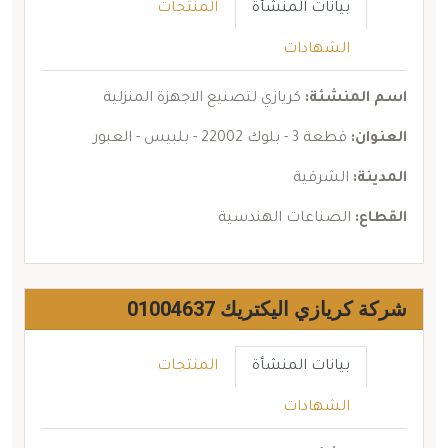
بيانات المنشأة
المنتجات
الشهادات
اسم المنشئة:
كريازي لتصنيع الاجهزة المنزلية
العنوان:
قطعة 3 - بلوك 22002 - بلبيس - العبور
المدينة:
الشرقية
القطاع:
الصناعات الهندسية
شركة كريازي اليكتريك 01004637
بيانات المنشأة
المنتجات
الشهادات