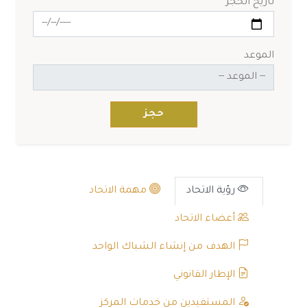
تاريخ الحجز
الموعد
حجز
رؤية الاتحاد
مهمة الاتحاد
أعضاء الاتحاد
الهدف من إنشاء الشباك الواحد
الإطار القانوني
المستفيدين من خدمات المركز