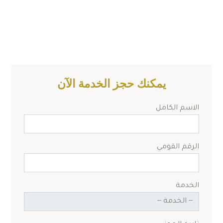
يمكنك حجز الخدمة الآن
الاسم الكامل
الرقم القومي
الخدمة