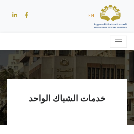
EN
خدمات الشباك الواحد