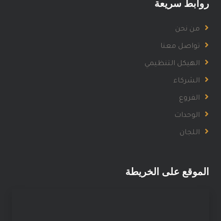
روابط سريعة
من نحن
تواصل معنا
الهيكل التنظيمي
الشركاء
الفروع
الوحدات
اللجان
الموقع على الخريطة