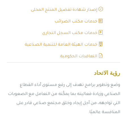
إصدار شهادة تفضيل المنتج المحلى
خدمات مكتب الضرائب
خدمات مكتب السجل التجارى
خدمات الهيئة العامة للتنمية الصناعية
التعاقدات الحكومية
رؤية الاتحاد
وضع وتطوير برامج تهدف إلى رفع مستوى أداء القطاع
الصناعي وزيادة فعاليته بما يمكّنه من التعامل مع الصعوبات
التي تواجهه، من أجل إيجاد وخلق مجتمع صناعي قادر على
المنافسة عالميًا.