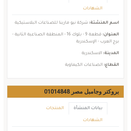
الشهادات
اسم المنشئة:
شركة نيو مارينا للصناعات البلاستيكية
العنوان:
قطعة 9 - بلوك 16 - المنطقة الصناعية الثانية -
برج العرب - الإسكندرية
المدينة:
الاسكندرية
القطاع:
الصناعات الكيماوية
بروكتر وجامبل مصر 01014848
بيانات المنشأة
المنتجات
الشهادات