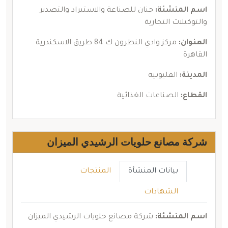
اسم المنشئة:
جنان للصناعة والاستيراد والتصدير
والتوكيلات التجارية
العنوان:
مركز وادي النطرون ك 84 طريق الاسكندرية
القاهرة
المدينة:
القليوبية
القطاع:
الصناعات الغذائية
شركة مصانع حلويات الرشيدي الميزان
بيانات المنشأة
المنتجات
الشهادات
اسم المنشئة:
شركة مصانع حلويات الرشيدي الميزان