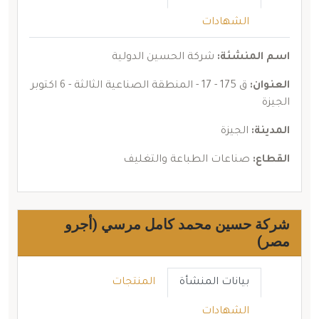
الشهادات
اسم المنشئة:
شركة الحسين الدولية
العنوان:
ق 175 - 17 - المنطقة الصناعية الثالثة - 6 اكتوبر
الجيزة
المدينة:
الجيزة
القطاع:
صناعات الطباعة والتغليف
شركة حسين محمد كامل مرسي (أجرو
مصر)
بيانات المنشأة
المنتجات
الشهادات