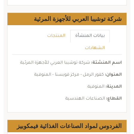
شركة توشيبا العربي للأجهزة المرئية
بيانات المنشأة
المنتجات
الشهادات
اسم المنشئة:
شركة توشيبا العربي للأجهزة المرئية
العنوان:
كفور الرمل - مركز قويسنا - المنوفية
المدينة:
المنوفية
القطاع:
الصناعات الهندسية
الفردوس لمواد الصناعات الغذائية فيمكوبيز