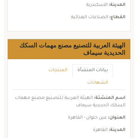
المدينة:
الاسكندرية
القطاع:
الصناعات الغذائية
الهيئة العربية للتصنيع مصنع مهمات السكك
الحديدية سيماف
بيانات المنشأة
المنتجات
الشهادات
اسم المنشئة:
الهيئة العربية للتصنيع مصنع مهمات
السكك الحديدية سيماف
العنوان:
عين حلوان - القاهرة
المدينة:
القاهرة