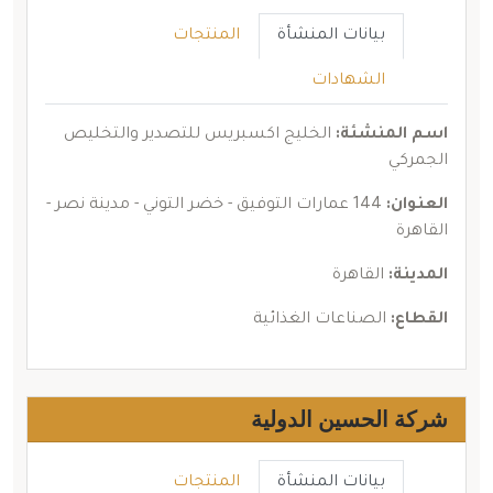
بيانات المنشأة
المنتجات
الشهادات
اسم المنشئة:
الخليج اكسبريس للتصدير والتخليص
الجمركي
العنوان:
144 عمارات التوفيق - خضر التوني - مدينة نصر -
القاهرة
المدينة:
القاهرة
القطاع:
الصناعات الغذائية
شركة الحسين الدولية
بيانات المنشأة
المنتجات