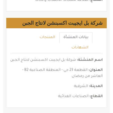
القطاع:
صناعة منتجات الأخشاب والأثاث
شركة بل ايجيبت اكسبنشن لانتاج الجبن
بيانات المنشأة
المنتجات
الشهادات
اسم المنشئة:
شركة بل ايجيبت اكسبنشن لانتاج الجبن
العنوان:
القطعة 23 جي - المنطقة الصناعية B2 -
العاشر من رمضان
المدينة:
الشرقية
القطاع:
الصناعات الغذائية