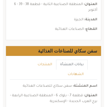
العنوان:
المنطقة الصناعية الثانية - قطعة 38 - 39 - 6
أكتوبر
المدينة:
الجيزة
القطاع:
الصناعات الغذائية
سفن سكاي للصناعات الغذائية
بيانات المنشأة
المنتجات
الشهادات
اسم المنشئة:
سفن سكاي للصناعات الغذائية
العنوان:
قطعة 7 - بلوك 6 - المنطقة الصناعية الرابعة -
برج العرب الجديدة - الإسكندرية