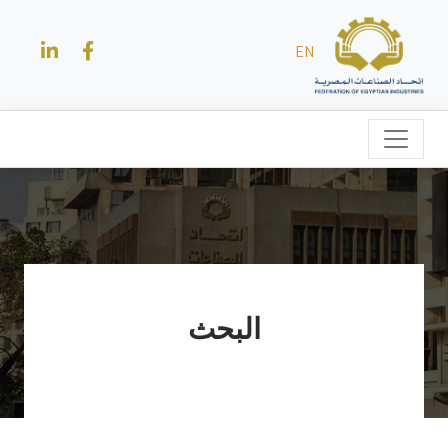
EN
البحث