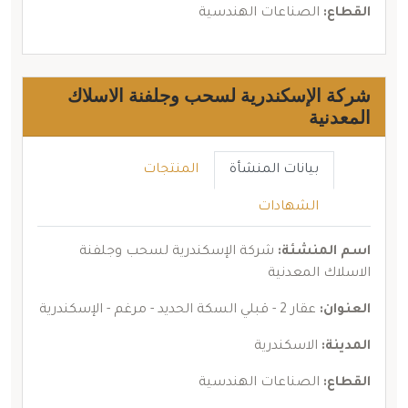
القطاع:
الصناعات الهندسية
شركة الإسكندرية لسحب وجلفنة الاسلاك
المعدنية
بيانات المنشأة
المنتجات
الشهادات
اسم المنشئة:
شركة الإسكندرية لسحب وجلفنة
الاسلاك المعدنية
العنوان:
عقار 2 - قبلي السكة الحديد - مرغم - الإسكندرية
المدينة:
الاسكندرية
القطاع:
الصناعات الهندسية