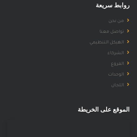
روابط سريعة
من نحن
تواصل معنا
الهيكل التنظيمي
الشركاء
الفروع
الوحدات
اللجان
الموقع على الخريطة