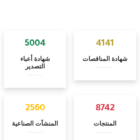
5004
4141
شهادة المناقصات
شهادة أعباء
التصدير
2560
8742
المنتجات
المنشآت الصناعية