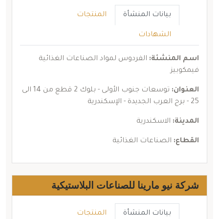
بيانات المنشأة
المنتجات
الشهادات
اسم المنشئة:
الفردوس لمواد الصناعات الغذائية
فيمكوبيز
العنوان:
توسعات جنوب الأولى - بلوك 2 قطع من 14 الى
25 - برج العرب الجديدة - الإسكندرية
المدينة:
الاسكندرية
القطاع:
الصناعات الغذائية
شركة نيو مارينا للصناعات البلاستيكية
بيانات المنشأة
المنتجات