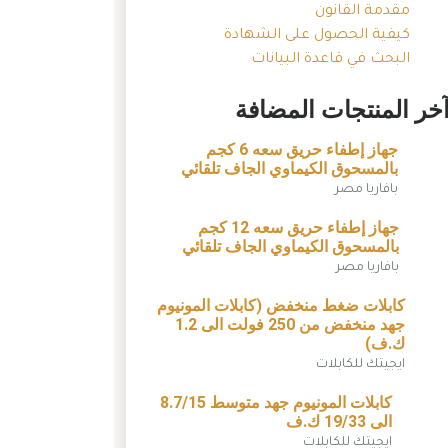
مقدمة القانون
كيفية الحصول على الشهادة
البحث في قاعدة البيانات
خر المنتجات المضافة
جهاز إطفاء حريق سعه 6 كجم
بالمسحوق الكيماوي الجاف تلقائي
بافاريا مصر
جهاز إطفاء حريق سعه 12 كجم
بالمسحوق الكيماوي الجاف تلقائي
بافاريا مصر
كابلات ضغط منخفض (كابلات المونيوم
جهد منخفض من 250 فولت الى 1.2
ك.ف)
ايجيتك للكابلات
كابلات المونيوم جهد متوسط 8.7/15
الى 19/33 ك.ف
ايجيتك للكابلات