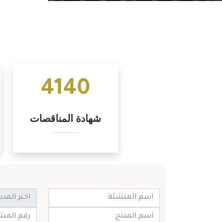
4140
شهادة المناقصات