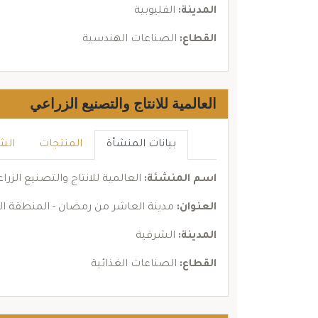
المدينة:
القليوبية
القطاع:
الصناعات الهندسية
العالمية للانتاج والتصنيع الزراعي
بيانات المنشأة
المنتجات
الش
اسم المنشئة:
العالمية للانتاج والتصنيع الزرا
العنوان:
مدينة العاشر من رمضان - المنطقة الصناعية الثالثة 
المدينة:
الشرقية
القطاع:
الصناعات الغذائية