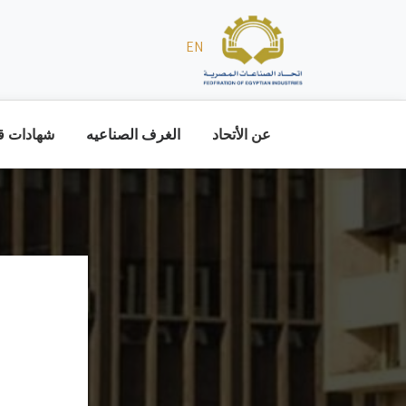
EN
عن الأتحاد
الغرف الصناعيه
شهادات قا