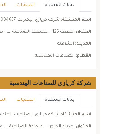
بيانات المنشأة
المنتجات
الش
اسم المنشئة:
شركة كريازي اليكتريك 01004637
العنوان:
قطعة 126 - المنطقة الصناعية ب - طريق مصر بلبيس
المدينة:
الشرقية
القطاع:
الصناعات الهندسية
شركة كريازي للصناعات الهندسية
بيانات المنشأة
المنتجات
الش
اسم المنشئة:
شركة كريازي للصناعات الهندس
العنوان:
مدينة العبور - المنطقة الصناعية ب قطعة رقم 4