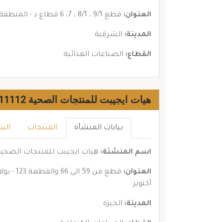
العنوان:
قطع 9/1 ، 8/1 ، 7، 6 قطاع د - المنطقة الصناعية الاولى - الصالحية الجديدة - الشرقية
المدينة:
الشرقية
القطاع:
الصناعات الغذائية
هيات ايجيبت للمنتجات الصحية 01011112
بيانات المنشأة
المنتجات
الش
اسم المنشئة:
هيات ايجيبت للمنتجات الصحية 011112
العنوان:
أكتوبر
المدينة:
الجيزة