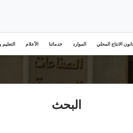
نون الانتاج المحلي
الموارد
خدماتنا
الأعلام
التعليم 
البحث