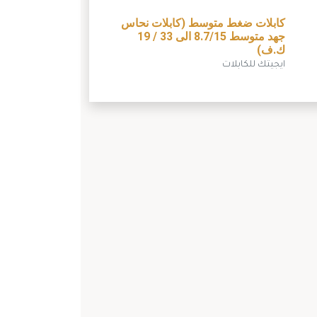
كابلات ضغط متوسط (كابلات نحاس
جهد متوسط 8.7/15 الى 33 / 19
ك.ف)
ايجيتك للكابلات