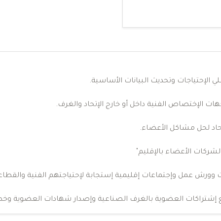
 الإحتياجات وتحديث البيانات الأساسية.
جهات الإختصاص الفنية داخل أو خارج الإتحاد والغرف.
حاد لحل مشاكل الأعضاء.
الشركات الأعضاء بالإقليم"
وورش عمل وإجتماعات إقليمية إستجابة لإحتياجتهم الفنية والقطاع
ع إشتراكات العضوية بالغرف الصناعية وإصدار شهادات العضوية وخط