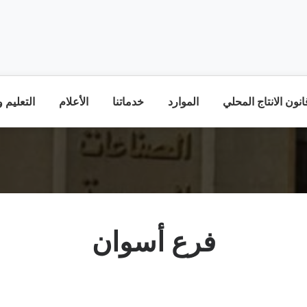
نون الانتاج المحلي
الموارد
خدماتنا
الأعلام
التعليم 
فرع أسوان