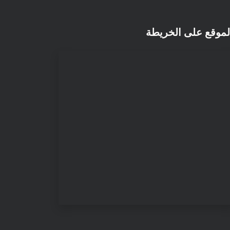
لموقع على الخريطة