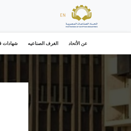
EN
عن الأتحاد
الغرف الصناعيه
شهادات قا