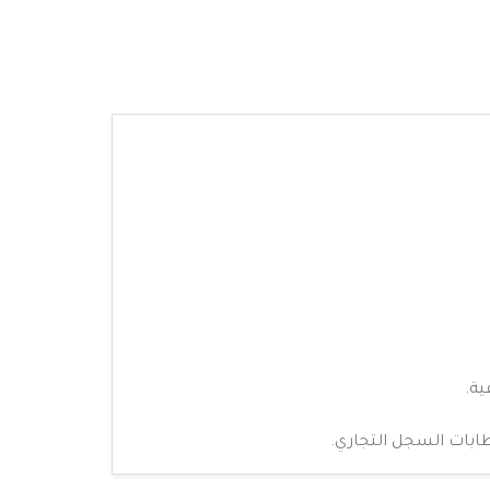
ية.
ابات السجل التجاري.