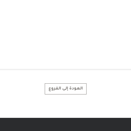
العودة إلى الفروع