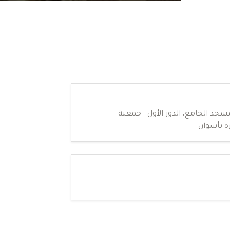
سجد الجامع، الدور الأول - جمعية
ة بأسوان