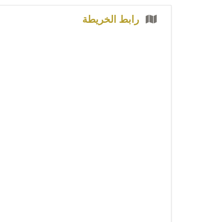
رابط الخريطة