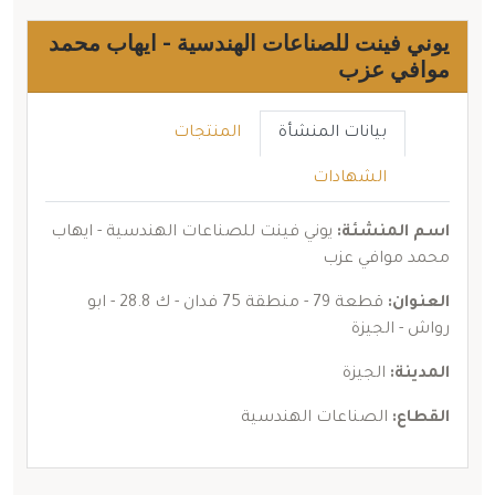
يوني فينت للصناعات الهندسية - ايهاب محمد
موافي عزب
بيانات المنشأة
المنتجات
الشهادات
اسم المنشئة:
يوني فينت للصناعات الهندسية - ايهاب
محمد موافي عزب
العنوان:
قطعة 79 - منطقة 75 فدان - ك 28.8 - ابو
رواش - الجيزة
المدينة:
الجيزة
القطاع:
الصناعات الهندسية