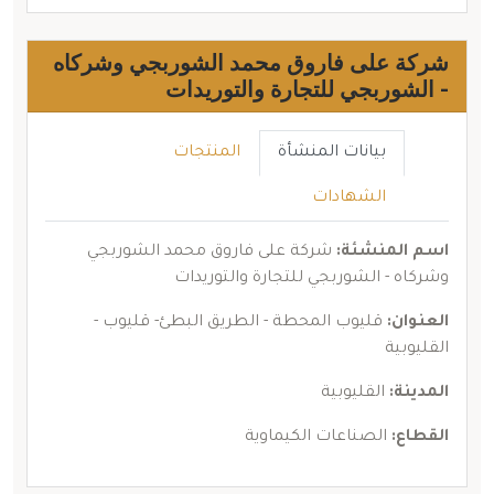
شركة على فاروق محمد الشوربجي وشركاه
- الشوربجي للتجارة والتوريدات
بيانات المنشأة
المنتجات
الشهادات
اسم المنشئة:
شركة على فاروق محمد الشوربجي
وشركاه - الشوربجي للتجارة والتوريدات
العنوان:
قليوب المحطة - الطريق البطئ- قليوب -
القليوبية
المدينة:
القليوبية
القطاع:
الصناعات الكيماوية