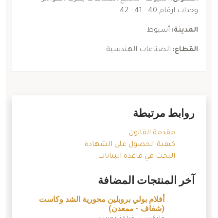
وحدات ارقام 40 - 41 - 42
المدينة:
أسيوط
القطاع:
الصناعات الهندسية
روابط مرتبطة
مقدمة القانون
كيفية الحصول على الشهادة
البحث في قاعدة البيانات
آخر المنتجات المضافة
أفلام بولي بروبلين محورية الشد وكاست
(شفاف - ممعدن)