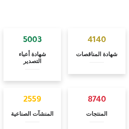
5003
4140
شهادة المناقصات
شهادة أعباء
التصدير
2559
8740
المنتجات
المنشآت الصناعية