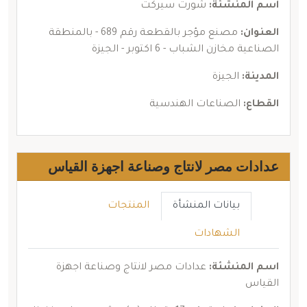
اسم المنشئة:
شورت سيركت
العنوان:
مصنع مؤجر بالقطعة رقم 689 - بالمنطقة
الصناعية مخازن الشباب - 6 اكتوبر - الجيزة
المدينة:
الجيزة
القطاع:
الصناعات الهندسية
عدادات مصر لانتاج وصناعة اجهزة القياس
بيانات المنشأة
المنتجات
الشهادات
اسم المنشئة:
عدادات مصر لانتاج وصناعة اجهزة
القياس