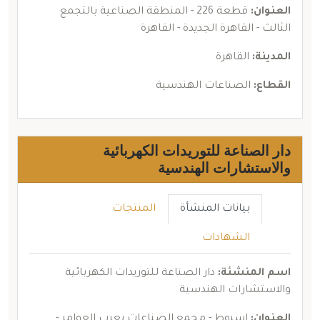
العنوان:
قطعة 226 - المنطقة الصناعية بالتجمع
الثالث - القاهرة الجديدة - القاهرة
المدينة:
القاهرة
القطاع:
الصناعات الهندسية
دار الصناعة للتوريدات الكهربائية
والاستشارات الهندسية
بيانات المنشأة
المنتجات
الشهادات
اسم المنشئة:
دار الصناعة للتوريدات الكهربائية
والاستشارات الهندسية
العنوان:
اسيوط - مجمع الصناعات بعرب العوامر -