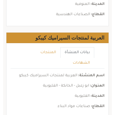
المدينة:
المنوفية
القطاع:
الصناعات الهندسية
العربية لمنتجات السيراميك كيبكو
بيانات المنشأة
المنتجات
الشهادات
اسم المنشئة:
العربية لمنتجات السيراميك كيبكو
العنوان:
ابو زعبل - الخانكة - القليوبية
المدينة:
القليوبية
القطاع:
صناعات مواد البناء