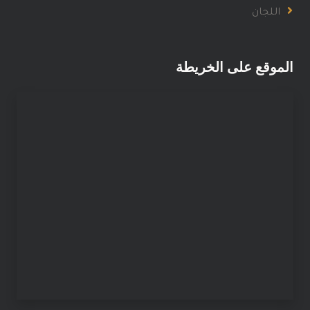
اللجان
الموقع على الخريطة