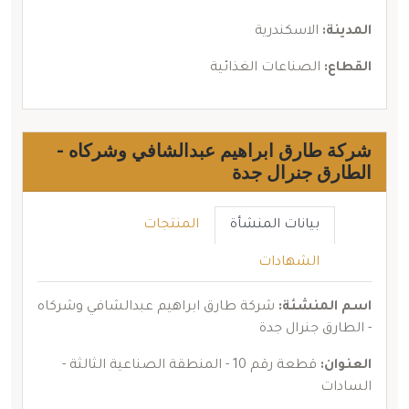
المدينة:
الاسكندرية
القطاع:
الصناعات الغذائية
شركة طارق ابراهيم عبدالشافي وشركاه -
الطارق جنرال جدة
بيانات المنشأة
المنتجات
الشهادات
اسم المنشئة:
شركة طارق ابراهيم عبدالشافي وشركاه
- الطارق جنرال جدة
العنوان:
قطعة رقم 10 - المنطقة الصناعية الثالثة -
السادات