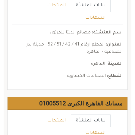
بيانات المنشأة
المنتجات
الشهادات
اسم المنشئة:
مصانع الدلتا للكرتون
العنوان:
القطع ارقام 41 / 42 / 51 / 52 - مدينة بدر
الصناعية - القاهرة
المدينة:
القاهرة
القطاع:
الصناعات الكيماوية
مسابك القاهرة الكبرى 01005512
بيانات المنشأة
المنتجات
الشهادات