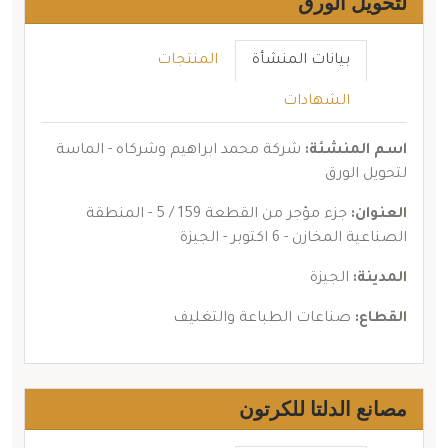
لتحويل الورق
بيانات المنشأة
المنتجات
الشهادات
اسم المنشئة:
شركة محمد ابراهيم وشركاه - الماسة
لتحويل الورق
العنوان:
جزء مؤجر من القطعة 159 / 5 - المنطقة
الصناعية المخازن - 6 اكتوبر - الجيزة
المدينة:
الجيزة
القطاع:
صناعات الطباعة والتغليف
مصانع الدلتا للكرتون