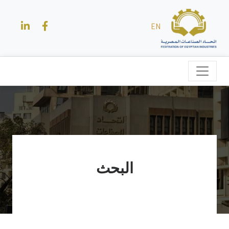
EN
البحث