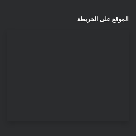
الموقع على الخريطة