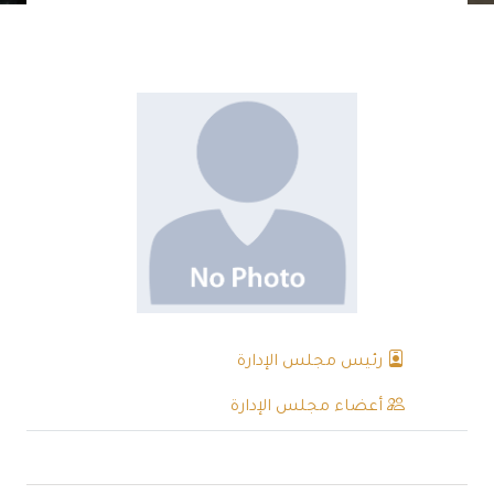
رئيس مجلس الإدارة
أعضاء مجلس الإدارة