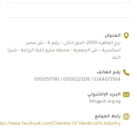
العنوان
برج القاهرة 2000- الدور الثانى – رقم 6 – ش مصر
اسكندرية – ش الجمعية - محطة مترو كلية الزراعة - شبرا
البلد
رقم الهاتف
0244073564 / 01000223218 / 01003511181
البريد الإلكتروني
Info@ch.org.eg
رابط الموقع
https://www.facebook.com/Chamber.OF.Handicrafts.Industry