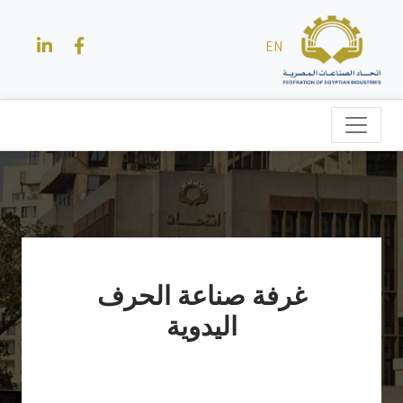
EN
غرفة صناعة الحرف
اليدوية