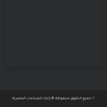
©
جميع الحقوق محفوظة © إتحاد الصناعات المصرية