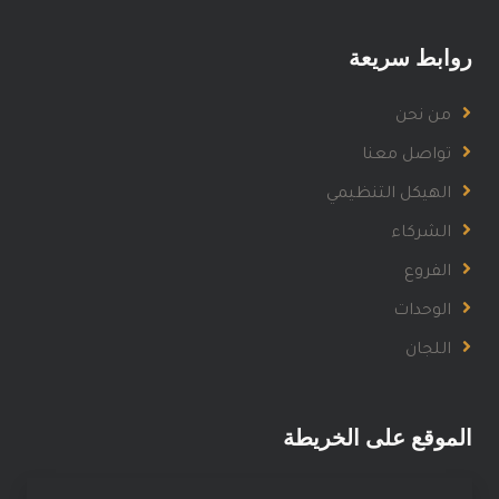
روابط سريعة
من نحن
تواصل معنا
الهيكل التنظيمي
الشركاء
الفروع
الوحدات
اللجان
الموقع على الخريطة