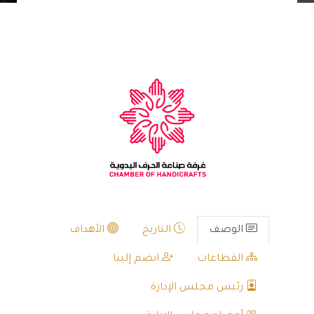
الوصف
التاريخ
الأهداف
القطاعات
انضم إلينا
رئيس مجلس الإدارة