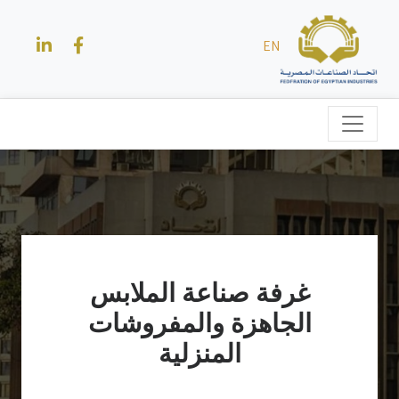
EN
غرفة صناعة الملابس
الجاهزة والمفروشات
المنزلية