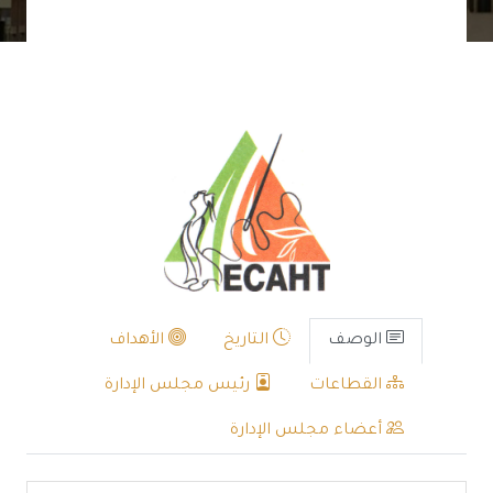
الوصف
التاريخ
الأهداف
القطاعات
رئيس مجلس الإدارة
أعضاء مجلس الإدارة