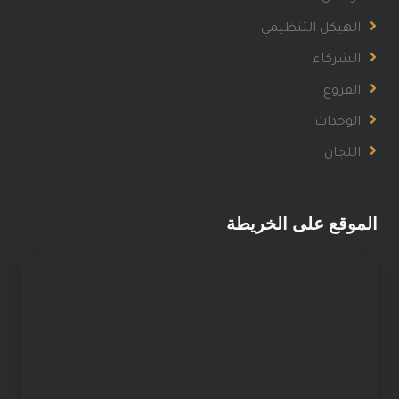
الهيكل التنظيمي
الشركاء
الفروع
الوحدات
اللجان
الموقع على الخريطة