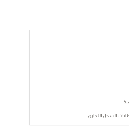
ية.
ابات السجل التجاري.