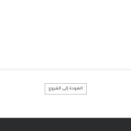
العودة إلى الفروع