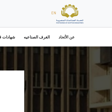
EN
عن الأتحاد
الغرف الصناعيه
شهادات قا