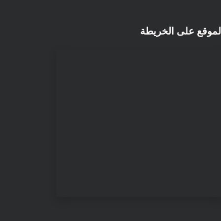
لموقع على الخريطة