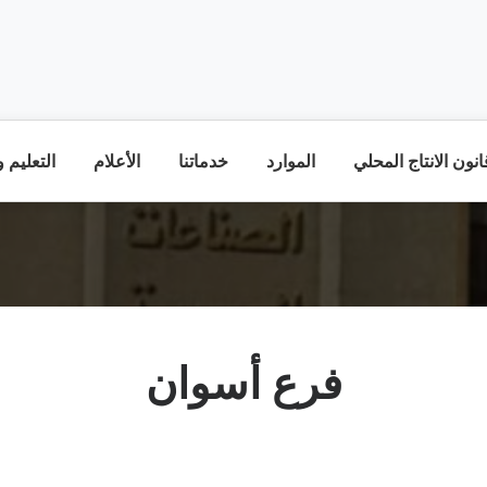
نون الانتاج المحلي
الموارد
خدماتنا
الأعلام
التعليم 
فرع أسوان