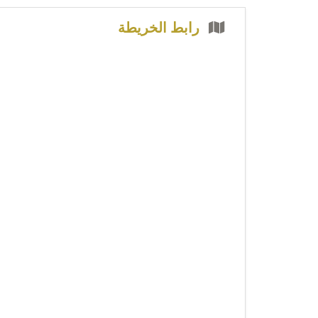
رابط الخريطة