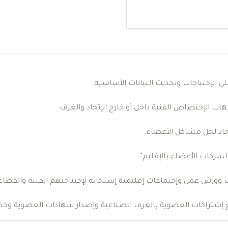
 الإحتياجات وتحديث البيانات الأساسية.
جهات الإختصاص الفنية داخل أو خارج الإتحاد والغرف.
حاد لحل مشاكل الأعضاء.
الشركات الأعضاء بالإقليم"
وورش عمل وإجتماعات إقليمية إستجابة لإحتياجتهم الفنية والقطاع
ع إشتراكات العضوية بالغرف الصناعية وإصدار شهادات العضوية وخط