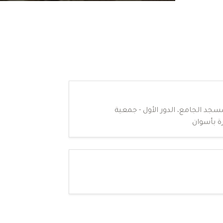
سجد الجامع، الدور الأول - جمعية
ة بأسوان