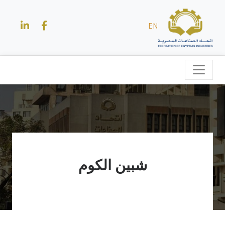
EN
شبين الكوم