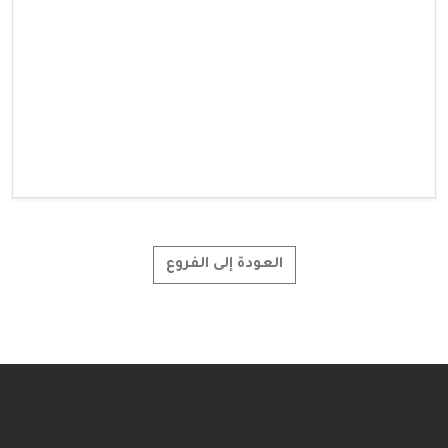
العودة إلى الفروع