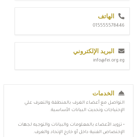
الهاتف
015555578446
البريد الإلكتروني
info@fei.org.eg
الخدمات
التواصل مع أعضاء الغرف بالمنطقة والتعرف علي
الإحتياجات وتحديث البيانات الأساسية.
• تزويد الأعضاء بالمعلومات والبيانات والتوجيه لجهات
الإختصاص الفنية داخل أو خارج الإتحاد والغرف.