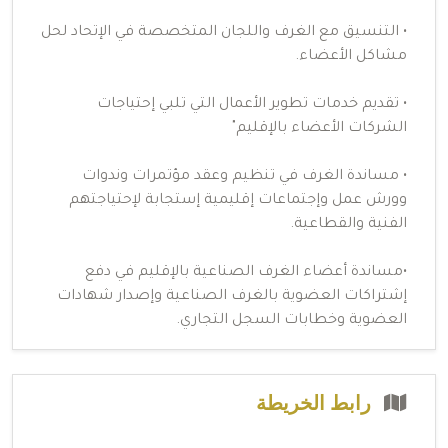
• التنسيق مع الغرف واللجان المتخصصة في الإتحاد لحل
مشاكل الأعضاء.
• تقديم خدمات تطوير الأعمال التي تلبي إحتياجات
الشركات الأعضاء بالإقليم"
• مساندة الغرف في تنظيم وعقد مؤتمرات وندوات
وورش عمل وإجتماعات إقليمية إستجابة لإحتياجتهم
الفنية والقطاعية.
•مساندة أعضاء الغرف الصناعية بالإقليم في دفع
إشتراكات العضوية بالغرف الصناعية وإصدار شهادات
العضوية وخطابات السجل التجاري.
رابط الخريطة