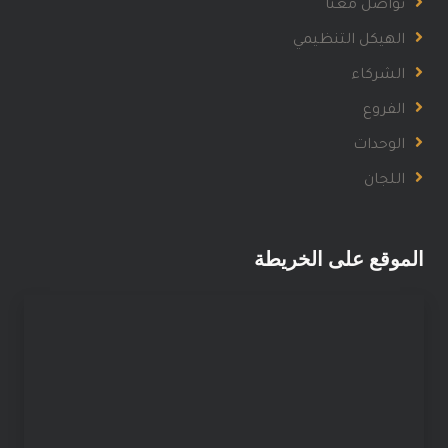
تواصل معنا
الهيكل التنظيمي
الشركاء
الفروع
الوحدات
اللجان
الموقع على الخريطة