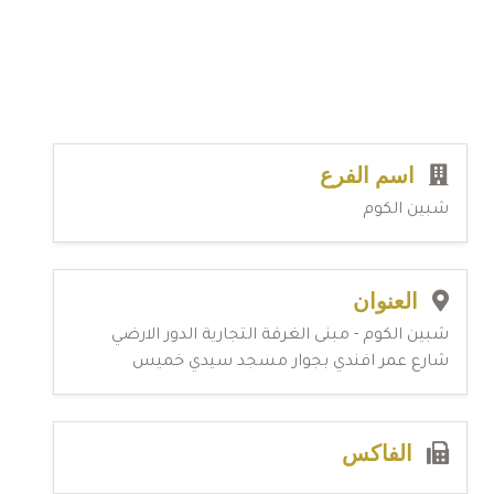
اسم الفرع
شبين الكوم
العنوان
شبين الكوم - مبنى الغرفة التجارية الدور الارضي
شارع عمر افندي بجوار مسجد سيدي خميس
الفاكس