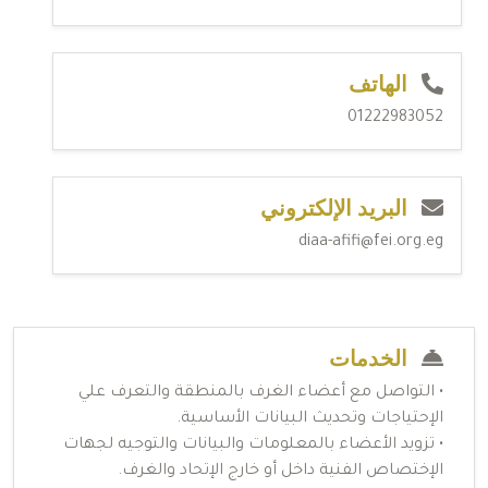
الهاتف
01222983052
البريد الإلكتروني
diaa-afifi@fei.org.eg
الخدمات
• التواصل مع أعضاء الغرف بالمنطقة والتعرف علي
الإحتياجات وتحديث البيانات الأساسية.
• تزويد الأعضاء بالمعلومات والبيانات والتوجيه لجهات
الإختصاص الفنية داخل أو خارج الإتحاد والغرف.