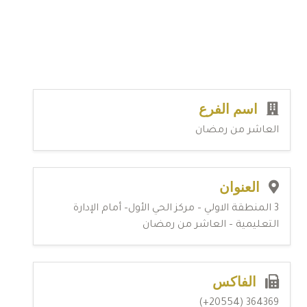
اسم الفرع
العاشر من رمضان
العنوان
3 المنطقة الاولي – مركز الحي الأول– أمام الإدارة
التعليمية – العاشر من رمضان
الفاكس
364369 (20554+)