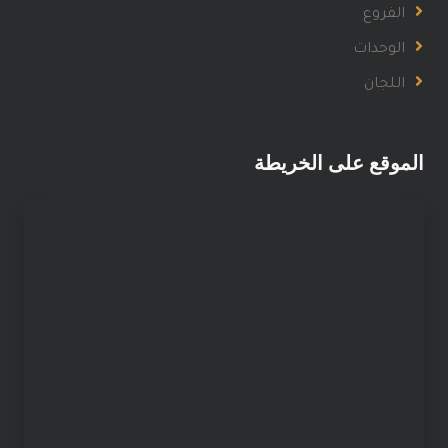
الفروع
الوحدات
اللجان
الموقع على الخريطة