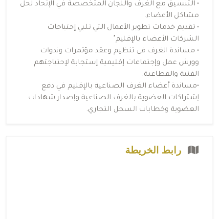
• التنسيق مع الغرف واللجان المتخصصة في الإتحاد لحل
مشاكل الأعضاء.
• تقديم خدمات تطوير الأعمال التي تلبي إحتياجات
الشركات الأعضاء بالإقليم"
• مساندة الغرف في تنظيم وعقد مؤتمرات وندوات
وورش عمل وإجتماعات إقليمية إستجابة لإحتياجتهم
الفنية والقطاعية.
•مساندة أعضاء الغرف الصناعية بالإقليم في دفع
إشتراكات العضوية بالغرف الصناعية وإصدار شهادات
العضوية وخطابات السجل التجاري.
رابط الخريطة