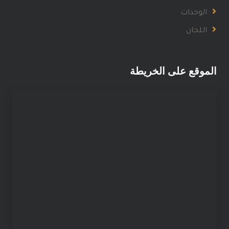
الوحدات
اللجان
الموقع على الخريطة