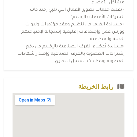
مشاكل الأعضاء.
• تقديم خدمات تطوير الأعمال التي تلبي إحتياجات
الشركات الأعضاء بالإقليم"
• مساندة الغرف في تنظيم وعقد مؤتمرات وندوات
وورش عمل وإجتماعات إقليمية إستجابة لإحتياجتهم
الفنية والقطاعية.
•مساندة أعضاء الغرف الصناعية بالإقليم في دفع
إشتراكات العضوية بالغرف الصناعية وإصدار شهادات
العضوية وخطابات السجل التجاري.
رابط الخريطة