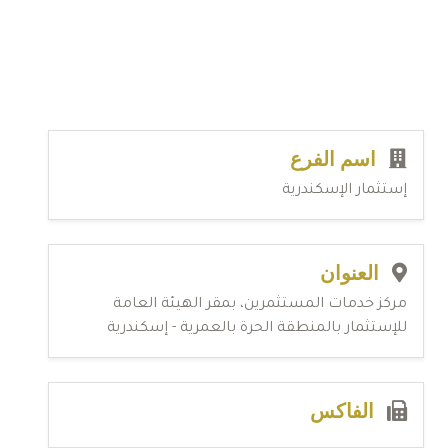
اسم الفرع
إستثمار الإسكندرية
العنوان
مركز خدمات المستثمرين، بمقر الهيئة العامة
للإستثمار بالمنطقة الحرة بالعمرية - إسكندرية
الفاكس