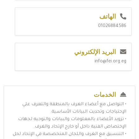
الهاتف
01026884586
البريد الإلكتروني
info@fei.org.eg
الخدمات
• التواصل مع أعضاء الغرف بالمنطقة والتعرف علي
الإحتياجات وتحديث البيانات الأساسية.
• تزويد الأعضاء بالمعلومات والبيانات والتوجيه لجهات
الإختصاص الفنية داخل أو خارج الإتحاد والغرف.
• التنسيق مع الغرف واللجان المتخصصة في الإتحاد لحل