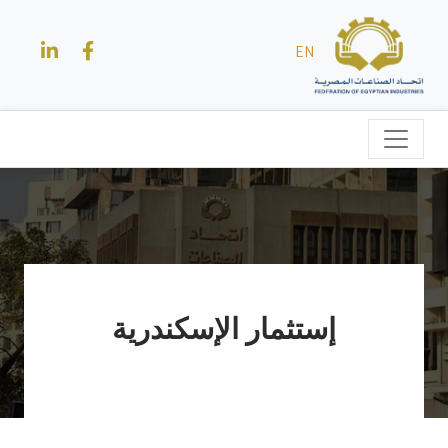
EN
إستثمار الإسكندرية