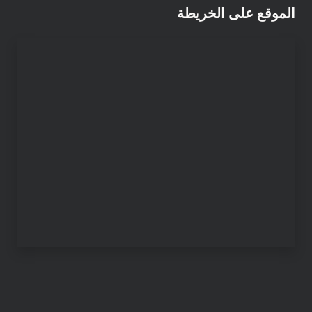
الموقع على الخريطة