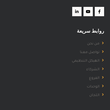
روابط سريعة
من نحن
تواصل معنا
الهيكل التنظيمي
الشركاء
الفروع
الوحدات
اللجان