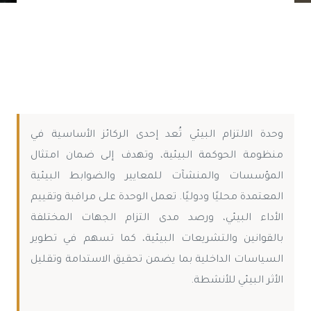
وحدة الالتزام البيئي تُعد إحدى الركائز الأساسية في
منظومة الحوكمة البيئية، وتهدف إلى ضمان امتثال
المؤسسات والمنشآت للمعايير والضوابط البيئية
المعتمدة محليًا ودوليًا. تعمل الوحدة على مراقبة وتقييم
الأداء البيئي، ورصد مدى التزام الجهات المختلفة
بالقوانين والتشريعات البيئية، كما تسهم في تطوير
السياسات الداخلية بما يضمن تحقيق الاستدامة وتقليل
الأثر البيئي للأنشطة.