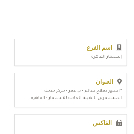
اسم الفرع
إستثمار القاهرة
العنوان
٣ محور صلاح سالم - م.نصر - مركز خدمة
المستثمرين بالهيئة العامة للاستثمار - القاهرة
الفاكس