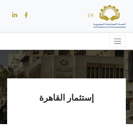
EN
إستثمار القاهرة