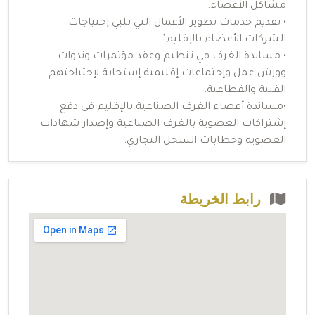
مشاكل الأعضاء.
• تقديم خدمات تطوير الأعمال التي تلبي إحتياجات
الشركات الأعضاء بالإقليم"
• مساندة الغرف في تنظيم وعقد مؤتمرات وندوات
وورش عمل وإجتماعات إقليمية إستجابة لإحتياجتهم
الفنية والقطاعية.
•مساندة أعضاء الغرف الصناعية بالإقليم في دفع
إشتراكات العضوية بالغرف الصناعية وإصدار شهادات
العضوية وخطابات السجل التجاري.
رابط الخريطة