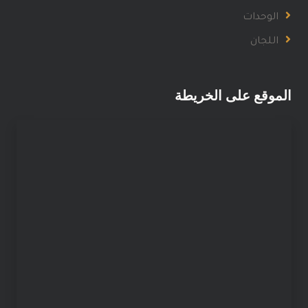
الوحدات
اللجان
الموقع على الخريطة