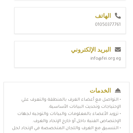
الهاتف
01050377761
البريد الإلكتروني
info@fei.org.eg
الخدمات
• التواصل مع أعضاء الغرف بالمنطقة والتعرف علي
الإحتياجات وتحديث البيانات الأساسية.
• تزويد الأعضاء بالمعلومات والبيانات والتوجيه لجهات
الإختصاص الفنية داخل أو خارج الإتحاد والغرف.
• التنسيق مع الغرف واللجان المتخصصة في الإتحاد لحل