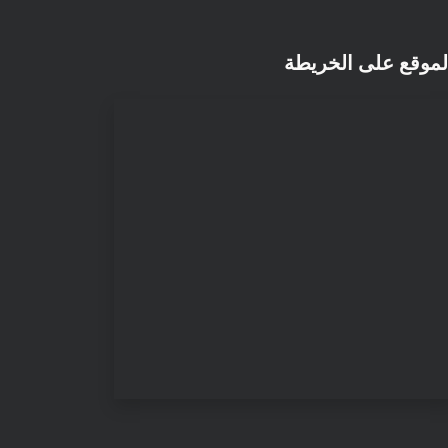
لموقع على الخريطة