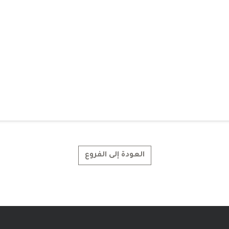
العودة إلى الفروع