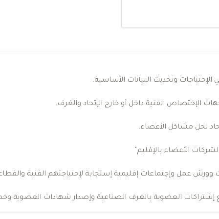
لإحتياجات وتحديث البيانات الأساسية.
جهات الإختصاص الفنية داخل أو خارج الإتحاد والغرف.
حاد لحل مشاكل الأعضاء.
الشركات الأعضاء بالإقليم"
وورش عمل وإجتماعات إقليمية إستجابة لإحتياجتهم الفنية والقطاع
ع إشتراكات العضوية بالغرف الصناعية وإصدار شهادات العضوية وخط