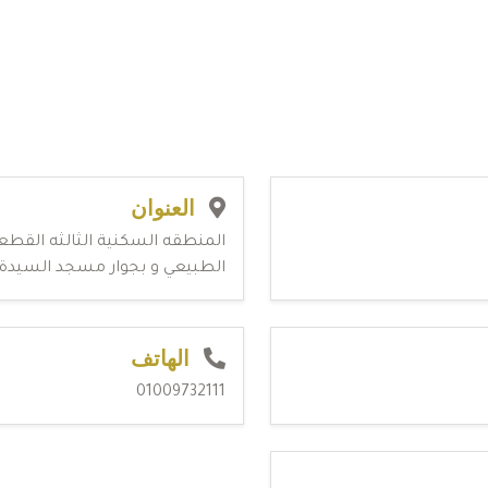
العنوان
الطبيعي و بجوار مسجد السيدة
الهاتف
01009732111