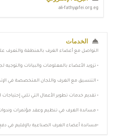
ali-fathy@fei.org.eg
الخدمات
التواصل مع أعضاء الغرف بالمنطقة والتعرف علي ا
• تزويد الأعضاء بالمعلومات والبيانات والتوجيه ل
• التنسيق مع الغرف واللجان المتخصصة في الإت
• تقديم خدمات تطوير الأعمال التي تلبي إحتياجات 
• مساندة الغرف في تنظيم وعقد مؤتمرات وندوات 
•مساندة أعضاء الغرف الصناعية بالإقليم في دف