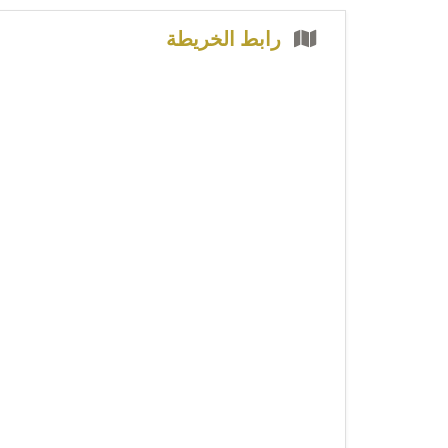
رابط الخريطة