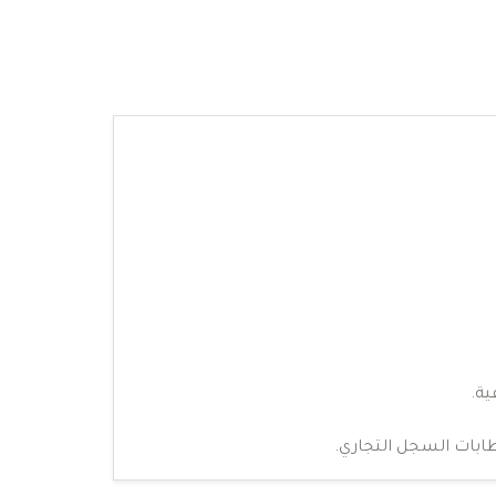
ية.
ابات السجل التجاري.