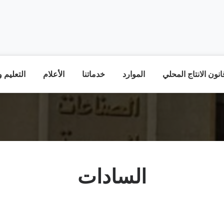
نون الانتاج المحلي
الموارد
خدماتنا
الأعلام
التعليم 
السادات