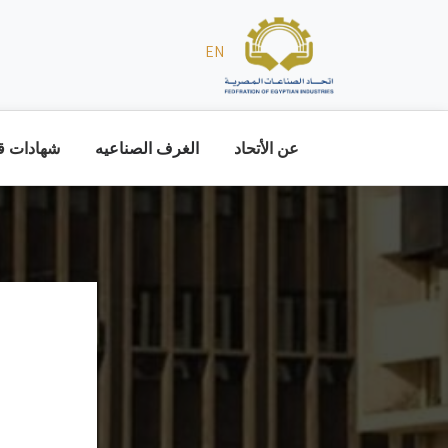
EN
عن الأتحاد
الغرف الصناعيه
شهادات قا