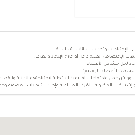
 الإحتياجات وتحديث البيانات الأساسية.
جهات الإختصاص الفنية داخل أو خارج الإتحاد والغرف.
حاد لحل مشاكل الأعضاء.
الشركات الأعضاء بالإقليم"
وورش عمل وإجتماعات إقليمية إستجابة لإحتياجتهم الفنية والقطاع
ع إشتراكات العضوية بالغرف الصناعية وإصدار شهادات العضوية وخط