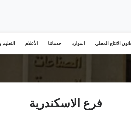
نون الانتاج المحلي
الموارد
خدماتنا
الأعلام
التعليم 
فرع الاسكندرية