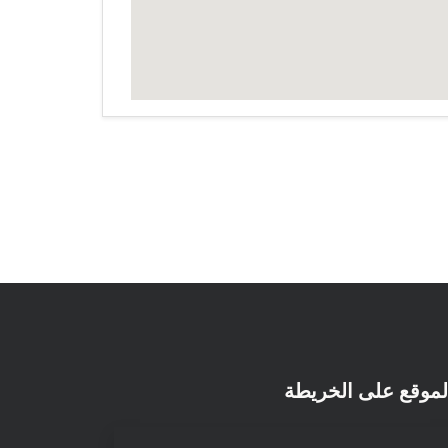
لموقع على الخريطة