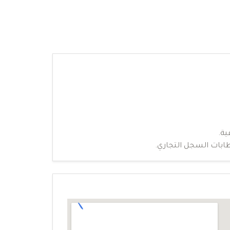
ية.
ابات السجل التجاري.