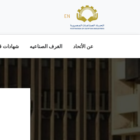
EN
عن الأتحاد
الغرف الصناعيه
شهادات قا