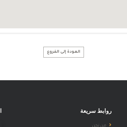
العودة إلى الفروع
روابط سريعة
ا
من نحن