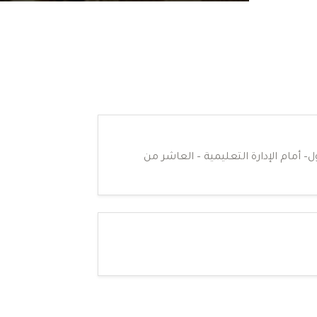
ول– أمام الإدارة التعليمية – العاشر من