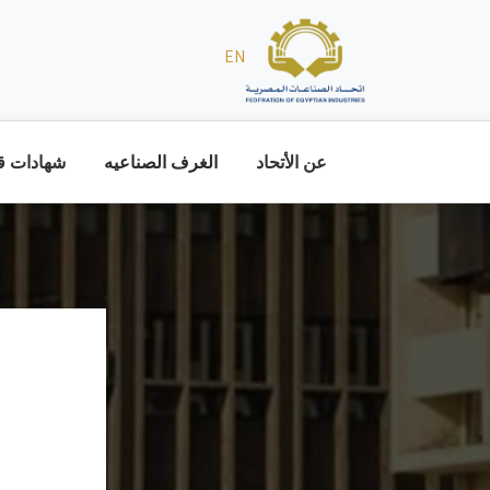
EN
عن الأتحاد
الغرف الصناعيه
شهادات قا