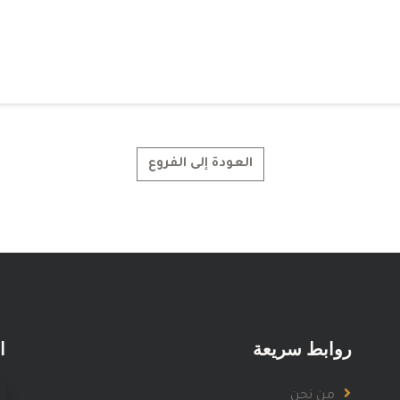
العودة إلى الفروع
روابط سريعة
ا
من نحن