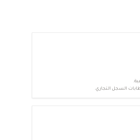
ية.
ابات السجل التجاري.