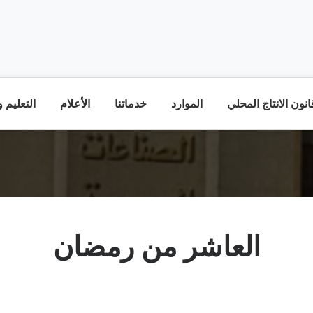
نون الانتاج المحلي
الموارد
خدماتنا
الأعلام
التعليم 
العاشر من رمضان