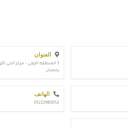
العنوان
3 المنطقة الاولي – مركز الحي الأ
رمضان
الهاتف
01222983052