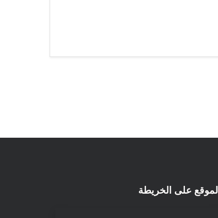
لموقع على الخريطة