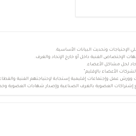
 الإحتياجات وتحديث البيانات الأساسية.
جهات الإختصاص الفنية داخل أو خارج الإتحاد والغرف.
حاد لحل مشاكل الأعضاء.
الشركات الأعضاء بالإقليم"
وورش عمل وإجتماعات إقليمية إستجابة لإحتياجتهم الفنية والقطاع
ع إشتراكات العضوية بالغرف الصناعية وإصدار شهادات العضوية وخط