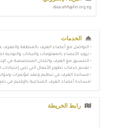
diaa-afifi@fei.org.eg
الخدمات
• التواصل مع أعضاء الغرف بالمنطقة والتعرف علي
• تزويد الأعضاء بالمعلومات والبيانات والتوجيه ل
• التنسيق مع الغرف واللجان المتخصصة في الإت
• تقديم خدمات تطوير الأعمال التي تلبي إحتياجات 
• مساندة الغرف في تنظيم وعقد مؤتمرات وندوات 
•مساندة أعضاء الغرف الصناعية بالإقليم في دف
رابط الخريطة