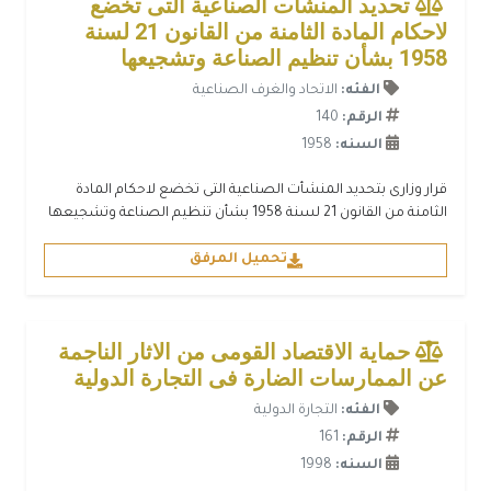
تحديد المنشأت الصناعية التى تخضع
لاحكام المادة الثامنة من القانون 21 لسنة
1958 بشأن تنظيم الصناعة وتشجيعها
الفئه:
الاتحاد والغرف الصناعية
الرقم:
140
السنه:
1958
قرار وزارى بتحديد المنشأت الصناعية التى تخضع لاحكام المادة
الثامنة من القانون 21 لسنة 1958 بشأن تنظيم الصناعة وتشجيعها
تحميل المرفق
حماية الاقتصاد القومى من الاثار الناجمة
عن الممارسات الضارة فى التجارة الدولية
الفئه:
التجارة الدولية
الرقم:
161
السنه:
1998