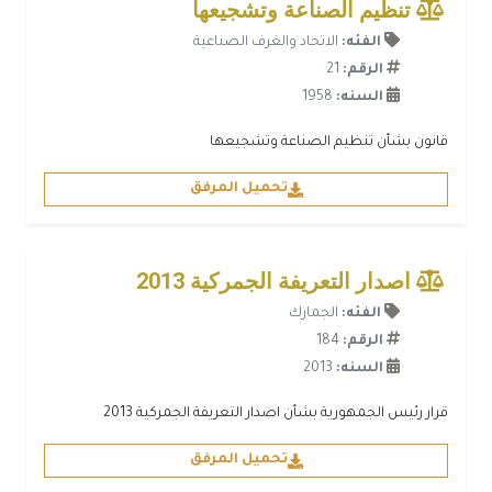
تنظيم الصناعة وتشجيعها
الفئه:
الاتحاد والغرف الصناعية
الرقم:
21
السنه:
1958
قانون بشأن تنظيم الصناعة وتشجيعها
تحميل المرفق
اصدار التعريفة الجمركية 2013
الفئه:
الجمارك
الرقم:
184
السنه:
2013
قرار رئيس الجمهورية بشأن اصدار التعريفة الجمركية 2013
تحميل المرفق