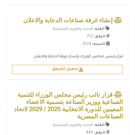
إنشاء غرفة صناعات الدعاية والاعلان
الفئه:
الاتحاد والغرف الصناعية
الرقم:
753
السنه:
2024
قرار رئبيس مجلس الوزراء بإنشاء غرفة الدعاية والاعلان
تحميل المرفق
قرار نائب رئيس مجلس الوزراء للتنمية
الصناعية ووزير الصناعة بتسمية الاعضاء
المعينين للدورة الانتخابية 2025 / 2029 لاتحاد
الصناعات المصرية
الفئه:
الاتحاد والغرف الصناعية
الرقم:
449