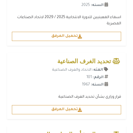
السنه:
2025
اسماء المعينيين للدورة الانتخابية 2025 / 2029 لاتحاد الصناعات
المصرية
تحميل المرفق
تحديد الغرف الصناعية
الفئه:
الاتحاد والغرف الصناعية
الرقم:
101
السنه:
1967
قرار وزارى بشأن تحديد الغرف الصناعية
تحميل المرفق