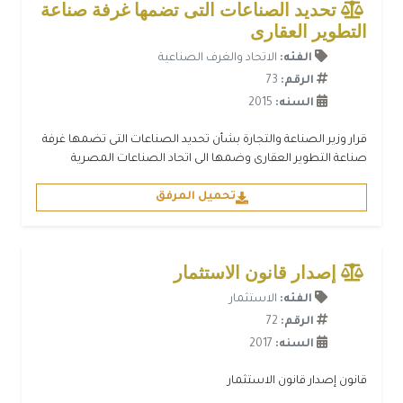
تحديد الصناعات التى تضمها غرفة صناعة
التطوير العقارى
الفئه:
الاتحاد والغرف الصناعية
الرقم:
73
السنه:
2015
قرار وزير الصناعة والتجارة بشأن تحديد الصناعات التى تضمها غرفة
صناعة التطوير العقارى وضمها الى اتحاد الصناعات المصرية
تحميل المرفق
إصدار قانون الاستثمار
الفئه:
الاستثمار
الرقم:
72
السنه:
2017
قانون إصدار قانون الاستثمار