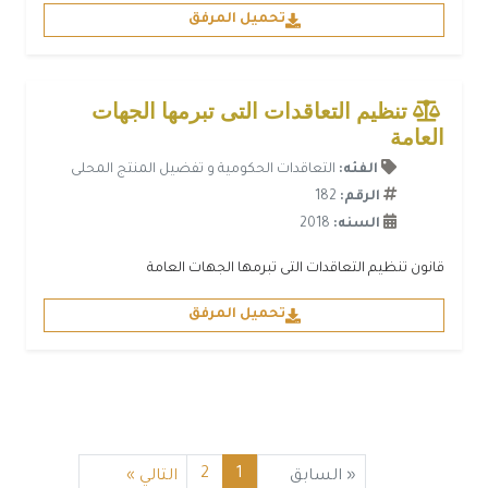
تحميل المرفق
تنظيم التعاقدات التى تبرمها الجهات
العامة
الفئه:
التعاقدات الحكومية و تفضيل المنتج المحلى
الرقم:
182
السنه:
2018
قانون تنظيم التعاقدات التى تبرمها الجهات العامة
تحميل المرفق
2
1
«
السابق
التالي
»