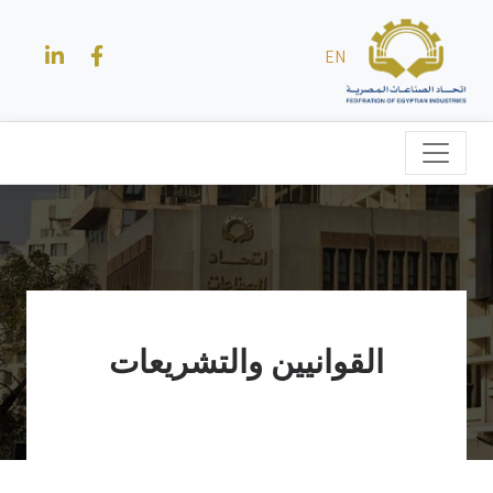
EN
القوانيين والتشريعات