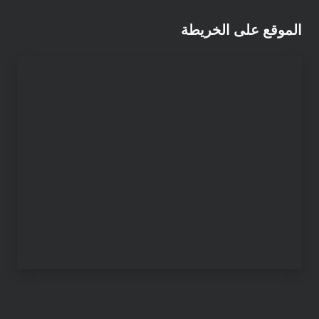
الموقع على الخريطة