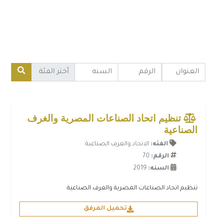
تنظيم اتحاد الصناعات المصرية والغرف
الصناعية
الفئه:
الاتحاد والغرف الصناعية
الرقم:
70
السنه:
2019
تنظيم اتحاد الصناعات المصرية والغرف الصناعية
تحميل المرفق