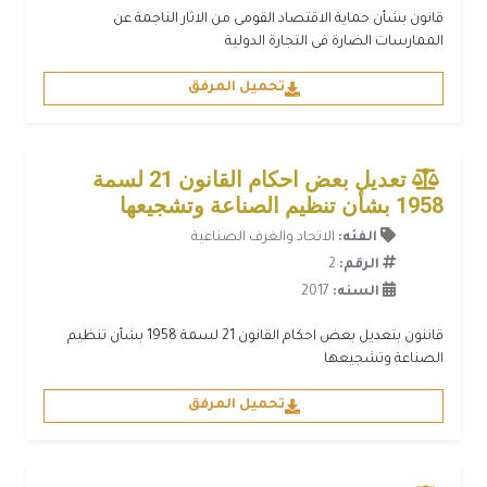
قانون بشأن حماية الاقتصاد القومى من الاثار الناجمة عن
الممارسات الضارة فى التجارة الدولية
تحميل المرفق
تعديل بعض احكام القانون 21 لسمة
1958 بشأن تنظيم الصناعة وتشجيعها
الفئه:
الاتحاد والغرف الصناعية
الرقم:
2
السنه:
2017
قاننون بتعديل بعض احكام القانون 21 لسمة 1958 بشأن تنظيم
الصناعة وتشجيعها
تحميل المرفق