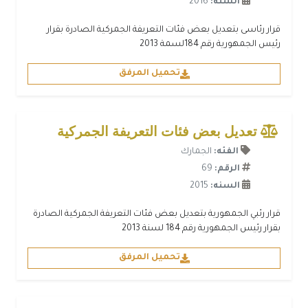
السنه:
2016
قرار رئاسى بتعديل بعض فئات التعريفة الجمركية الصادرة بقرار
رئيس الجمهورية رقم 184لسمة 2013
تحميل المرفق
تعديل بعض فئات التعريفة الجمركية
الفئه:
الجمارك
الرقم:
69
السنه:
2015
قرار رئبي الجمهورية بتعديل بعض فئات التعريفة الجمركية الصادرة
بقرار رئيس الجمهورية رقم 184 لسنة 2013
تحميل المرفق